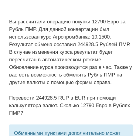
Вы рассчитали операцию покупки 12790 Евро за
Рубль ПМР. Для данной конвертации был
использован курс Агропромбанка: 19.1500.
Результат обмена составил 244928.5 Рублей ПМР.
В случае изменения курса результат будет
пересчитан в автоматическом режиме.
Обновление курса производится раз в час. Также у
вас есть возможность обменять Рубль ПМР на
другие валюты с помощью формы справа.
Перевести 244928.5 RUP в EUR при помощи
калькулятора валют. Сколько 12790 Евро в Рублях
ПМР?
Обменными пунктами дополнительно может