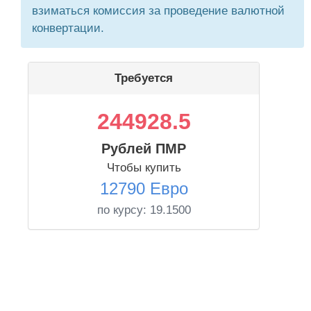
взиматься комиссия за проведение валютной
конвертации.
Требуется
244928.5
Рублей ПМР
Чтобы купить
12790 Евро
по курсу:
19.1500