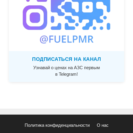
ПОДПИСАТЬСЯ НА КАНАЛ
Узнавай о ценах на АЗС первым
в Telegram!
Политика конфиденциальности
О нас