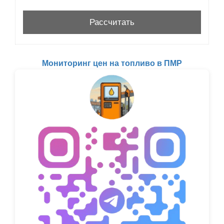
Мониторинг цен на топливо в ПМР