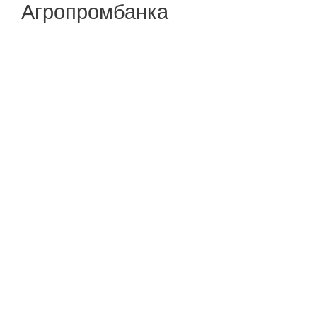
Агропромбанка