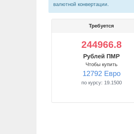
валютной конвертации.
Требуется
244966.8
Рублей ПМР
Чтобы купить
12792 Евро
по курсу:
19.1500