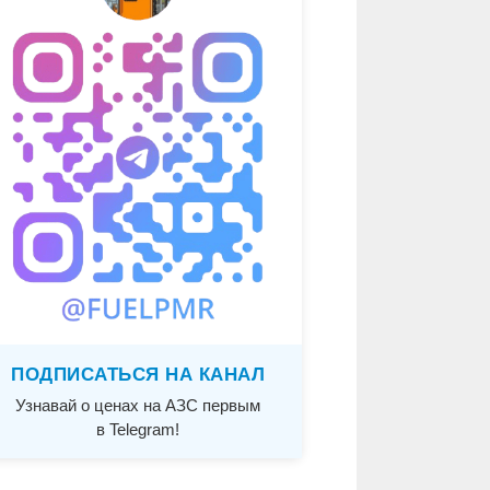
ПОДПИСАТЬСЯ НА КАНАЛ
Узнавай о ценах на АЗС первым
в Telegram!