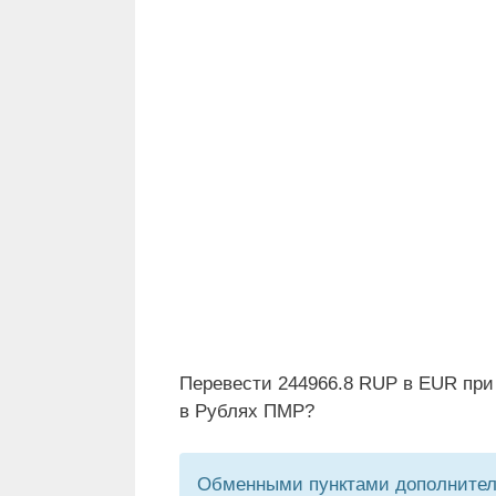
Перевести 244966.8 RUP в EUR при
в Рублях ПМР?
Обменными пунктами дополнитель