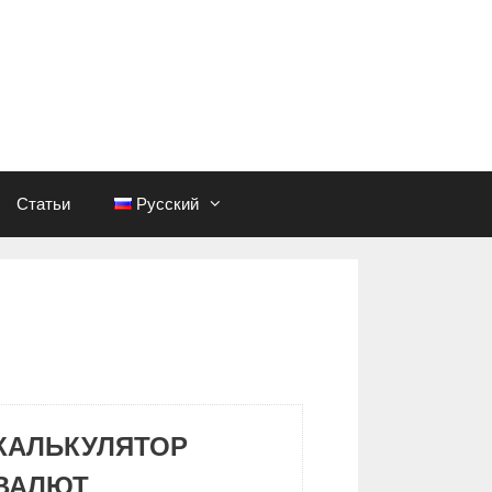
Статьи
Русский
КАЛЬКУЛЯТОР
ВАЛЮТ