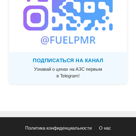
ПОДПИСАТЬСЯ НА КАНАЛ
Узнавай о ценах на АЗС первым
в Telegram!
Политика конфиденциальности
О нас