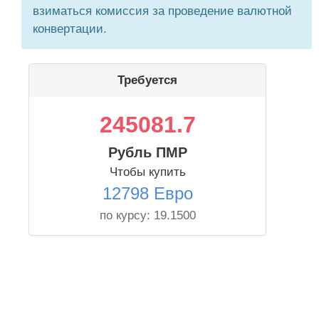
взиматься комиссия за проведение валютной
конвертации.
Требуется
245081.7
Рубль ПМР
Чтобы купить
12798 Евро
по курсу:
19.1500