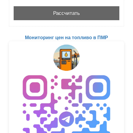
Мониторинг цен на топливо в ПМР