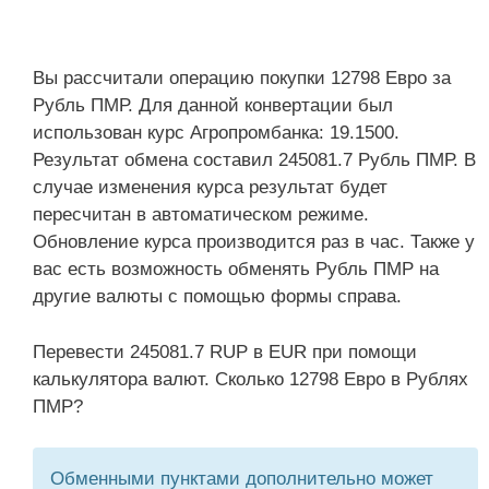
Вы рассчитали операцию покупки 12798 Евро за
Рубль ПМР. Для данной конвертации был
использован курс Агропромбанка: 19.1500.
Результат обмена составил 245081.7 Рубль ПМР. В
случае изменения курса результат будет
пересчитан в автоматическом режиме.
Обновление курса производится раз в час. Также у
вас есть возможность обменять Рубль ПМР на
другие валюты с помощью формы справа.
Перевести 245081.7 RUP в EUR при помощи
калькулятора валют. Сколько 12798 Евро в Рублях
ПМР?
Обменными пунктами дополнительно может