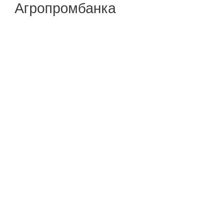
Агропромбанка