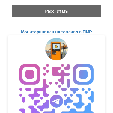
Мониторинг цен на топливо в ПМР