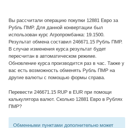
Вы рассчитали операцию покупки 12881 Евро за
Рубль ПМР. Для данной конвертации был
использован курс Агропромбанка: 19.1500.
Результат обмена составил 246671.15 Рубль ПМР.
В случае изменения курса результат будет
пересчитан в автоматическом режиме.
Обновление курса производится раз в час. Также у
вас есть возможность обменять Рубль ПМР на
другие валюты с помощью формы справа.
Перевести 246671.15 RUP в EUR при помощи
калькулятора валют. Сколько 12881 Евро в Рублях
ПМР?
Обменными пунктами дополнительно может