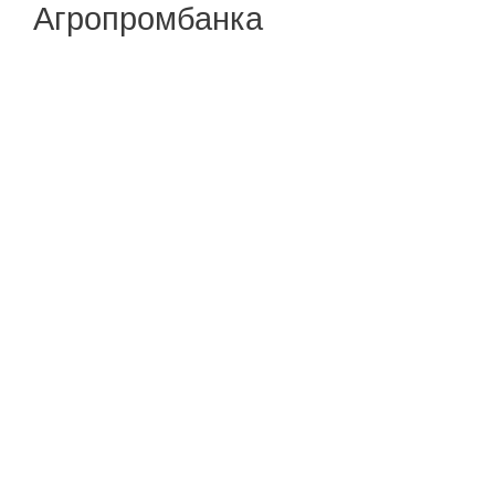
Агропромбанка