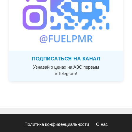
ПОДПИСАТЬСЯ НА КАНАЛ
Узнавай о ценах на АЗС первым
в Telegram!
Политика конфиденциальности
О нас