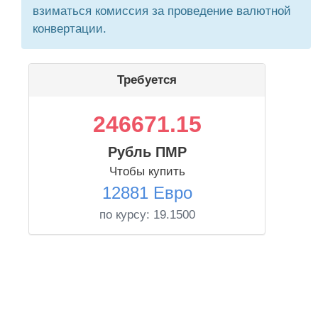
взиматься комиссия за проведение валютной
конвертации.
Требуется
246671.15
Рубль ПМР
Чтобы купить
12881 Евро
по курсу:
19.1500