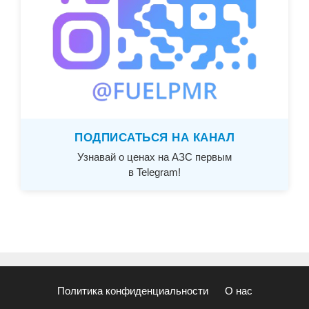
ПОДПИСАТЬСЯ НА КАНАЛ
Узнавай о ценах на АЗС первым
в Telegram!
Политика конфиденциальности
О нас