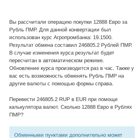
Вы рассчитали операцию покупки 12888 Евро за
Рубль ПМР. Для данной конвертации был
использован курс Агропромбанка: 19.1500.
Результат обмена составил 246805.2 Рублей ПМР.
В случае изменения курса результат будет
пересчитан в автоматическом режиме.
Обновление курса производится раз в час. Также у
вас есть возможность обменять Рубль ПМР на
другие валюты с помощью формы справа.
Перевести 246805.2 RUP в EUR при помощи
калькулятора валют. Сколько 12888 Евро в Рублях
ПМР?
Обменными пунктами дополнительно может