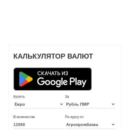
КАЛЬКУЛЯТОР ВАЛЮТ
Купить
За
В количестве
По курсу от