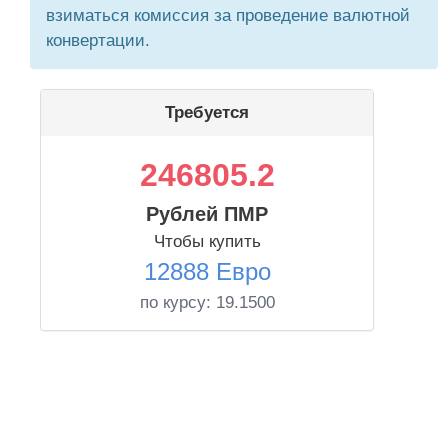
взиматься комиссия за проведение валютной
конвертации.
Требуется
246805.2
Рублей ПМР
Чтобы купить
12888 Евро
по курсу:
19.1500