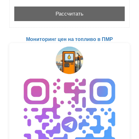
Мониторинг цен на топливо в ПМР