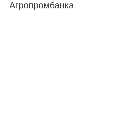
Агропромбанка