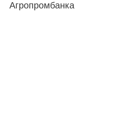
Агропромбанка