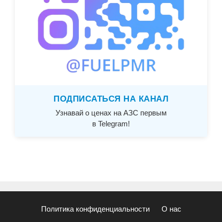
ПОДПИСАТЬСЯ НА КАНАЛ
Узнавай о ценах на АЗС первым
в Telegram!
Политика конфиденциальности
О нас