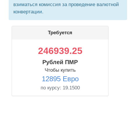
взиматься комиссия за проведение валютной
конвертации.
Требуется
246939.25
Рублей ПМР
Чтобы купить
12895 Евро
по курсу:
19.1500