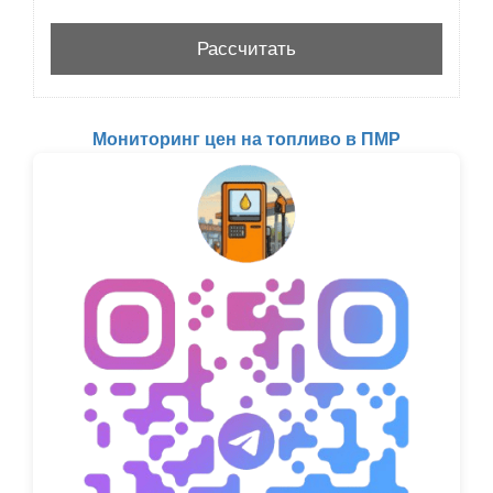
Мониторинг цен на топливо в ПМР