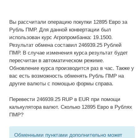
Вы рассчитали операцию покупки 12895 Евро за
Рубль ПМР. Для данной конвертации был
использован курс Агропромбанка: 19.1500.
Результат обмена составил 246939.25 Рублей
ПМР. В случае изменения курса результат будет
пересчитан в автоматическом режиме.
Обновление курса производится раз в час. Также у
вас есть возможность обменять Рубль ПМР на
другие валюты с помощью формы справа.
Перевести 246939.25 RUP в EUR при помощи
калькулятора валют. Сколько 12895 Евро в Рублях
ПМР?
Обменными пунктами дополнительно может