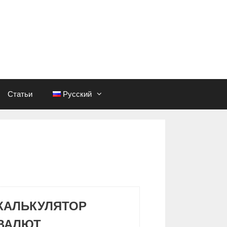
Статьи
Русский
КАЛЬКУЛЯТОР
ВАЛЮТ