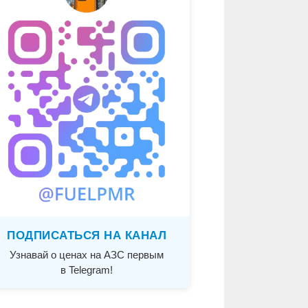
ПОДПИСАТЬСЯ НА КАНАЛ
Узнавай о ценах на АЗС первым
в Telegram!