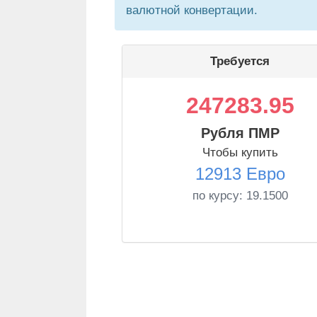
валютной конвертации.
Требуется
247283.95
Рубля ПМР
Чтобы купить
12913 Евро
по курсу:
19.1500