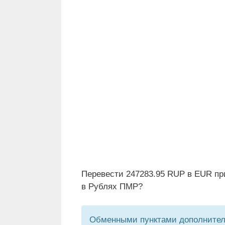
Перевести 247283.95 RUP в EUR пр
в Рублях ПМР?
Обменными пунктами дополнитель