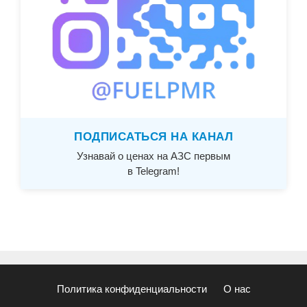
ПОДПИСАТЬСЯ НА КАНАЛ
Узнавай о ценах на АЗС первым
в Telegram!
Политика конфиденциальности
О нас