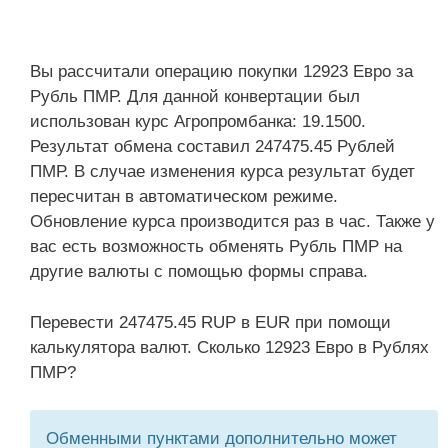
Вы рассчитали операцию покупки 12923 Евро за
Рубль ПМР. Для данной конвертации был
использован курс Агропромбанка: 19.1500.
Результат обмена составил 247475.45 Рублей
ПМР. В случае изменения курса результат будет
пересчитан в автоматическом режиме.
Обновление курса производится раз в час. Также у
вас есть возможность обменять Рубль ПМР на
другие валюты с помощью формы справа.
Перевести 247475.45 RUP в EUR при помощи
калькулятора валют. Сколько 12923 Евро в Рублях
ПМР?
Обменными пунктами дополнительно может