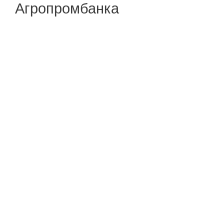
Агропромбанка