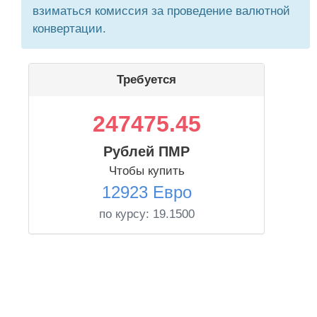
взиматься комиссия за проведение валютной
конвертации.
Требуется
247475.45
Рублей ПМР
Чтобы купить
12923 Евро
по курсу:
19.1500