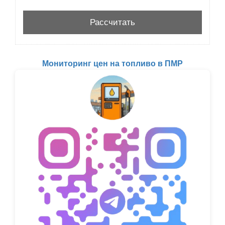
Мониторинг цен на топливо в ПМР