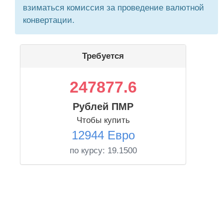
взиматься комиссия за проведение валютной
конвертации.
Требуется
247877.6
Рублей ПМР
Чтобы купить
12944 Евро
по курсу:
19.1500