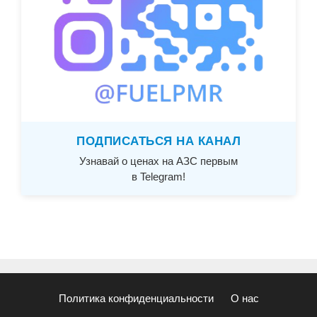
ПОДПИСАТЬСЯ НА КАНАЛ
Узнавай о ценах на АЗС первым
в Telegram!
Политика конфиденциальности
О нас