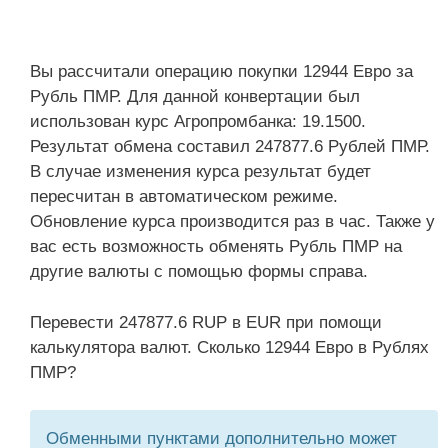
Вы рассчитали операцию покупки 12944 Евро за
Рубль ПМР. Для данной конвертации был
использован курс Агропромбанка: 19.1500.
Результат обмена составил 247877.6 Рублей ПМР.
В случае изменения курса результат будет
пересчитан в автоматическом режиме.
Обновление курса производится раз в час. Также у
вас есть возможность обменять Рубль ПМР на
другие валюты с помощью формы справа.
Перевести 247877.6 RUP в EUR при помощи
калькулятора валют. Сколько 12944 Евро в Рублях
ПМР?
Обменными пунктами дополнительно может