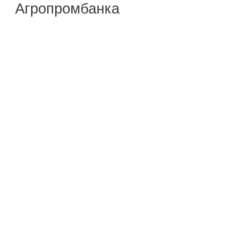
Агропромбанка