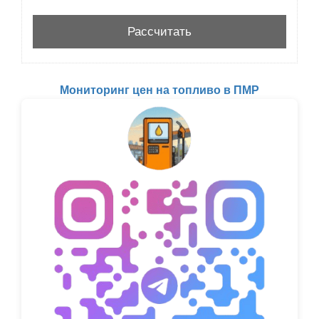
Мониторинг цен на топливо в ПМР