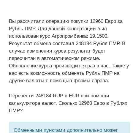
Вы рассчитали операцию покупки 12960 Евро за
Рубль ПМР. Для данной конвертации был
использован курс Агропромбанка: 19.1500.
Результат обмена составил 248184 Рубля ПМР. В
случае изменения курса результат будет
пересчитан в автоматическом режиме.
Обновление курса производится раз в час. Также у
вас есть возможность обменять Рубль ПМР на
другие валюты с помощью формы справа.
Перевести 248184 RUP в EUR при помощи
калькулятора валют. Сколько 12960 Евро в Рублях
ПМР?
Обменными пунктами дополнительно может