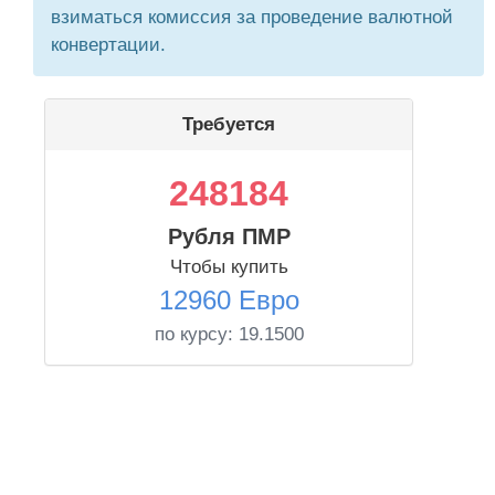
взиматься комиссия за проведение валютной
конвертации.
Требуется
248184
Рубля ПМР
Чтобы купить
12960 Евро
по курсу:
19.1500