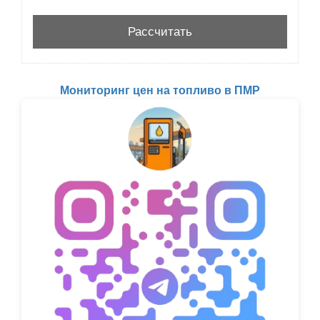
Мониторинг цен на топливо в ПМР