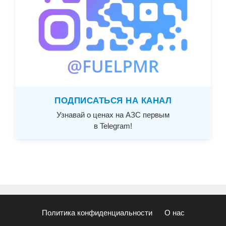
ПОДПИСАТЬСЯ НА КАНАЛ
Узнавай о ценах на АЗС первым
в Telegram!
Политика конфиденциальности
О нас