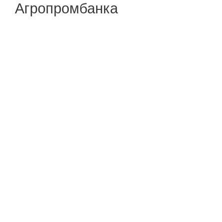
Агропромбанка