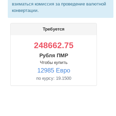
взиматься комиссия за проведение валютной
конвертации.
Требуется
248662.75
Рубля ПМР
Чтобы купить
12985 Евро
по курсу:
19.1500