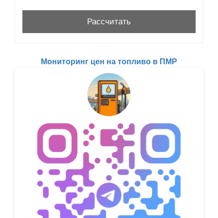
Мониторинг цен на топливо в ПМР