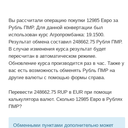
Вы рассчитали операцию покупки 12985 Евро за
Рубль ПМР. Для данной конвертации был
использован курс Агропромбанка: 19.1500.
Результат обмена составил 248662.75 Рубля ПМР.
В случае изменения курса результат будет
пересчитан в автоматическом режиме.
Обновление курса производится раз в час. Также у
вас есть возможность обменять Рубль ПМР на
другие валюты с помощью формы справа.
Перевести 248662.75 RUP в EUR при помощи
калькулятора валют. Сколько 12985 Евро в Рублях
ПМР?
Обменными пунктами дополнительно может