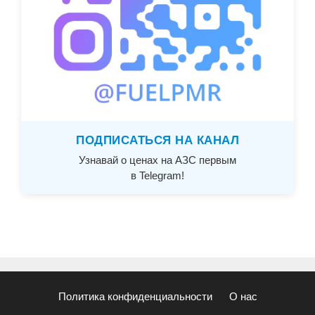
ПОДПИСАТЬСЯ НА КАНАЛ
Узнавай о ценах на АЗС первым
в Telegram!
Политика конфиденциальности
О нас