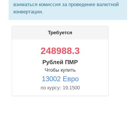
взиматься комиссия за проведение валютной
конвертации.
Требуется
248988.3
Рублей ПМР
Чтобы купить
13002 Евро
по курсу:
19.1500