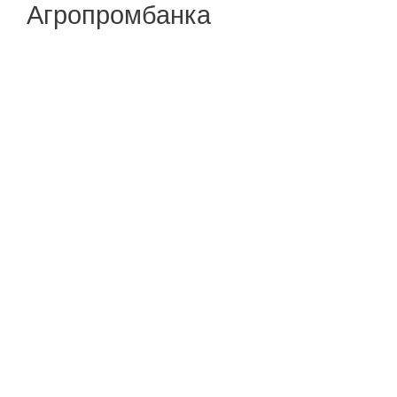
Агропромбанка