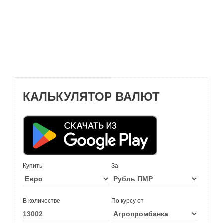
КАЛЬКУЛЯТОР ВАЛЮТ
Купить
За
В количестве
По курсу от