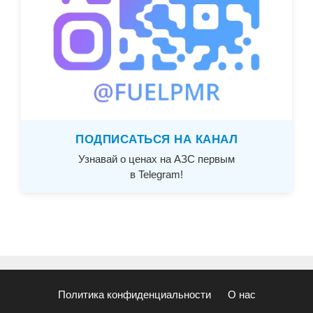
ПОДПИСАТЬСЯ НА КАНАЛ
Узнавай о ценах на АЗС первым
в Telegram!
Политика конфиденциальности
О нас