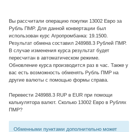
Вы рассчитали операцию покупки 13002 Евро за
Рубль ПМР. Для данной конвертации был
использован курс Агропромбанка: 19.1500.
Результат обмена составил 248988.3 Рублей ПМР.
В случае изменения курса результат будет
пересчитан в автоматическом режиме.
Обновление курса производится раз в час. Также у
вас есть возможность обменять Рубль ПМР на
другие валюты с помощью формы справа.
Перевести 248988.3 RUP в EUR при помощи
калькулятора валют. Сколько 13002 Евро в Рублях
ПМР?
Обменными пунктами дополнительно может