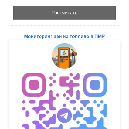
Мониторинг цен на топливо в ПМР