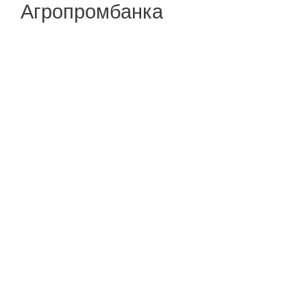
Агропромбанка