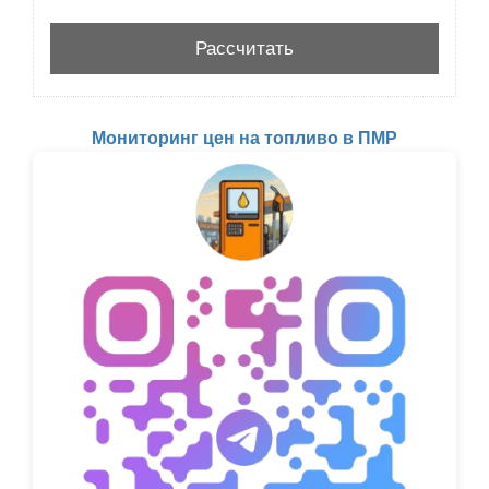
Мониторинг цен на топливо в ПМР