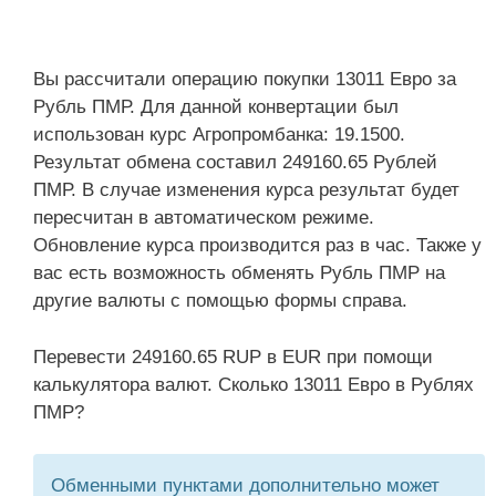
Вы рассчитали операцию покупки 13011 Евро за
Рубль ПМР. Для данной конвертации был
использован курс Агропромбанка: 19.1500.
Результат обмена составил 249160.65 Рублей
ПМР. В случае изменения курса результат будет
пересчитан в автоматическом режиме.
Обновление курса производится раз в час. Также у
вас есть возможность обменять Рубль ПМР на
другие валюты с помощью формы справа.
Перевести 249160.65 RUP в EUR при помощи
калькулятора валют. Сколько 13011 Евро в Рублях
ПМР?
Обменными пунктами дополнительно может