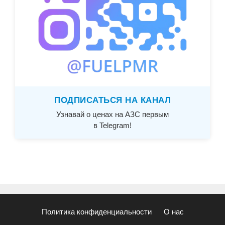
ПОДПИСАТЬСЯ НА КАНАЛ
Узнавай о ценах на АЗС первым
в Telegram!
Политика конфиденциальности
О нас