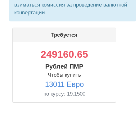
взиматься комиссия за проведение валютной
конвертации.
Требуется
249160.65
Рублей ПМР
Чтобы купить
13011 Евро
по курсу:
19.1500