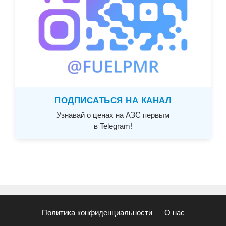
ПОДПИСАТЬСЯ НА КАНАЛ
Узнавай о ценах на АЗС первым
в Telegram!
Политика конфиденциальности
О нас