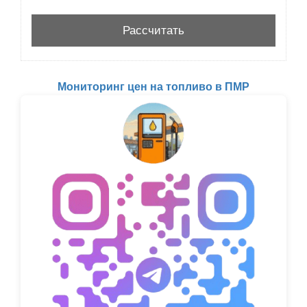
Мониторинг цен на топливо в ПМР