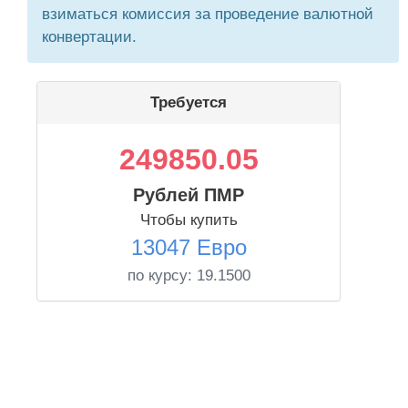
взиматься комиссия за проведение валютной
конвертации.
Требуется
249850.05
Рублей ПМР
Чтобы купить
13047 Евро
по курсу:
19.1500