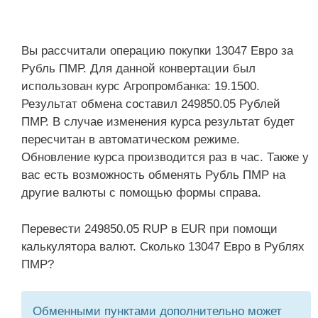
Вы рассчитали операцию покупки 13047 Евро за
Рубль ПМР. Для данной конвертации был
использован курс Агропромбанка: 19.1500.
Результат обмена составил 249850.05 Рублей
ПМР. В случае изменения курса результат будет
пересчитан в автоматическом режиме.
Обновление курса производится раз в час. Также у
вас есть возможность обменять Рубль ПМР на
другие валюты с помощью формы справа.
Перевести 249850.05 RUP в EUR при помощи
калькулятора валют. Сколько 13047 Евро в Рублях
ПМР?
Обменными пунктами дополнительно может