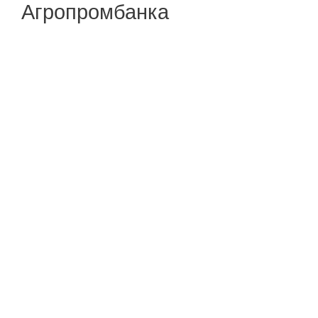
Агропромбанка