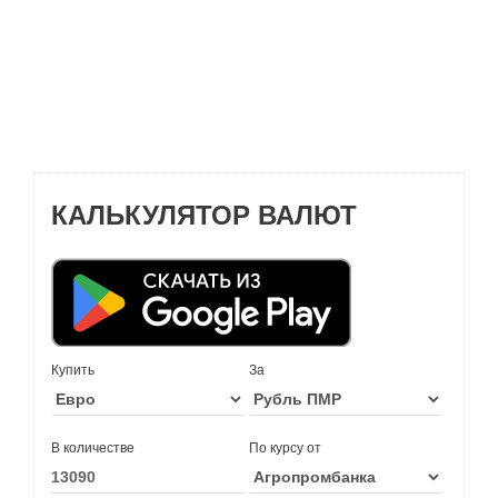
КАЛЬКУЛЯТОР ВАЛЮТ
Купить
За
В количестве
По курсу от