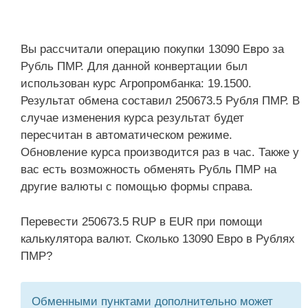
Вы рассчитали операцию покупки 13090 Евро за
Рубль ПМР. Для данной конвертации был
использован курс Агропромбанка: 19.1500.
Результат обмена составил 250673.5 Рубля ПМР. В
случае изменения курса результат будет
пересчитан в автоматическом режиме.
Обновление курса производится раз в час. Также у
вас есть возможность обменять Рубль ПМР на
другие валюты с помощью формы справа.
Перевести 250673.5 RUP в EUR при помощи
калькулятора валют. Сколько 13090 Евро в Рублях
ПМР?
Обменными пунктами дополнительно может