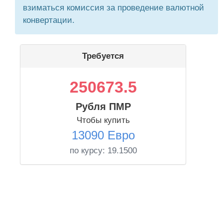
взиматься комиссия за проведение валютной
конвертации.
Требуется
250673.5
Рубля ПМР
Чтобы купить
13090 Евро
по курсу:
19.1500