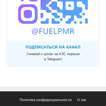
ПОДПИСАТЬСЯ НА КАНАЛ
Узнавай о ценах на АЗС первым
в Telegram!
Политика конфиденциальности
О нас