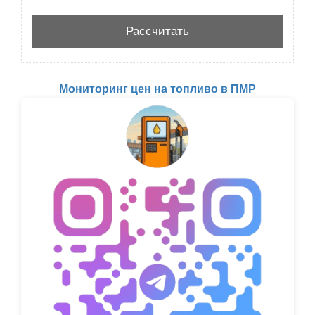
Мониторинг цен на топливо в ПМР