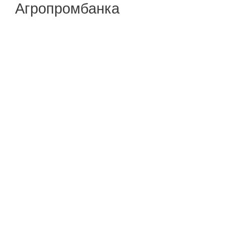
Агропромбанка