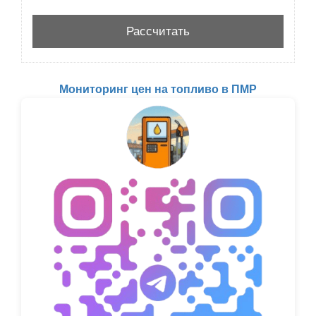
Мониторинг цен на топливо в ПМР