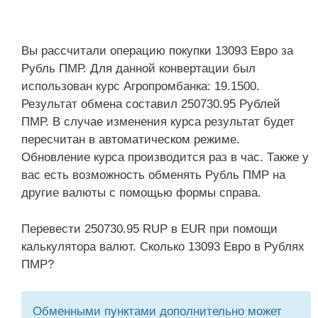
Вы рассчитали операцию покупки 13093 Евро за
Рубль ПМР. Для данной конвертации был
использован курс Агропромбанка: 19.1500.
Результат обмена составил 250730.95 Рублей
ПМР. В случае изменения курса результат будет
пересчитан в автоматическом режиме.
Обновление курса производится раз в час. Также у
вас есть возможность обменять Рубль ПМР на
другие валюты с помощью формы справа.
Перевести 250730.95 RUP в EUR при помощи
калькулятора валют. Сколько 13093 Евро в Рублях
ПМР?
Обменными пунктами дополнительно может