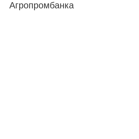
Агропромбанка