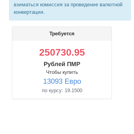
взиматься комиссия за проведение валютной
конвертации.
Требуется
250730.95
Рублей ПМР
Чтобы купить
13093 Евро
по курсу:
19.1500