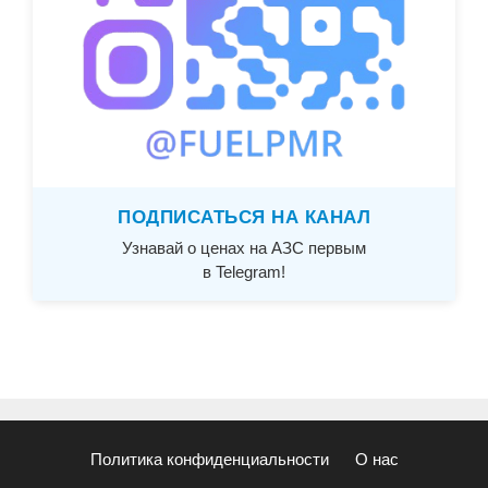
ПОДПИСАТЬСЯ НА КАНАЛ
Узнавай о ценах на АЗС первым
в Telegram!
Политика конфиденциальности
О нас