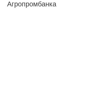
Агропромбанка