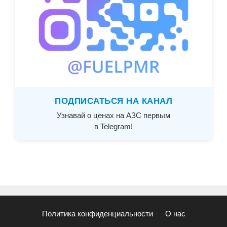
ПОДПИСАТЬСЯ НА КАНАЛ
Узнавай о ценах на АЗС первым
в Telegram!
Политика конфиденциальности
О нас