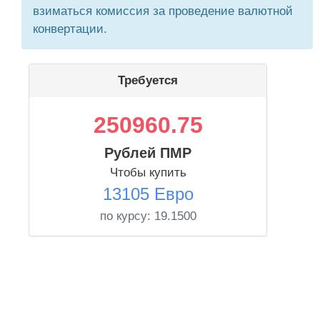
взиматься комиссия за проведение валютной
конвертации.
Требуется
250960.75
Рублей ПМР
Чтобы купить
13105 Евро
по курсу:
19.1500