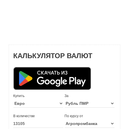
КАЛЬКУЛЯТОР ВАЛЮТ
Купить
За
В количестве
По курсу от