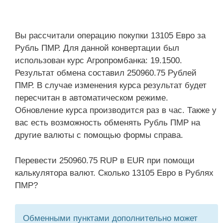
Вы рассчитали операцию покупки 13105 Евро за
Рубль ПМР. Для данной конвертации был
использован курс Агропромбанка: 19.1500.
Результат обмена составил 250960.75 Рублей
ПМР. В случае изменения курса результат будет
пересчитан в автоматическом режиме.
Обновление курса производится раз в час. Также у
вас есть возможность обменять Рубль ПМР на
другие валюты с помощью формы справа.
Перевести 250960.75 RUP в EUR при помощи
калькулятора валют. Сколько 13105 Евро в Рублях
ПМР?
Обменными пунктами дополнительно может