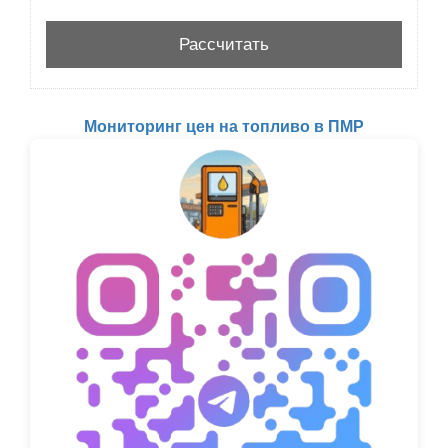
Мониторинг цен на топливо в ПМР