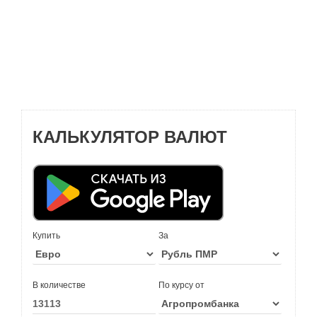
КАЛЬКУЛЯТОР ВАЛЮТ
Купить
За
В количестве
По курсу от