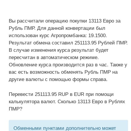
Вы рассчитали операцию покупки 13113 Евро за
Рубль ПМР. Для данной конвертации был
использован курс Агропромбанка: 19.1500.
Результат обмена составил 251113.95 Рублей ПМР.
В случае изменения курса результат будет
пересчитан в автоматическом режиме.
Обновление курса производится раз в час. Также у
вас есть возможность обменять Рубль ПМР на
другие валюты с помощью формы справа.
Перевести 251113.95 RUP в EUR при помощи
калькулятора валют. Сколько 13113 Евро в Рублях
ПМР?
Обменными пунктами дополнительно может