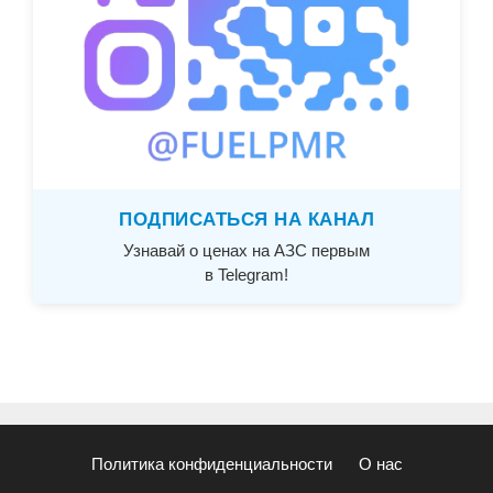
ПОДПИСАТЬСЯ НА КАНАЛ
Узнавай о ценах на АЗС первым
в Telegram!
Политика конфиденциальности
О нас