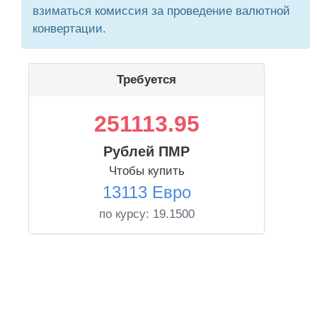
взиматься комиссия за проведение валютной
конвертации.
Требуется
251113.95
Рублей ПМР
Чтобы купить
13113 Евро
по курсу:
19.1500