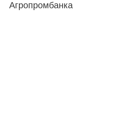
Агропромбанка