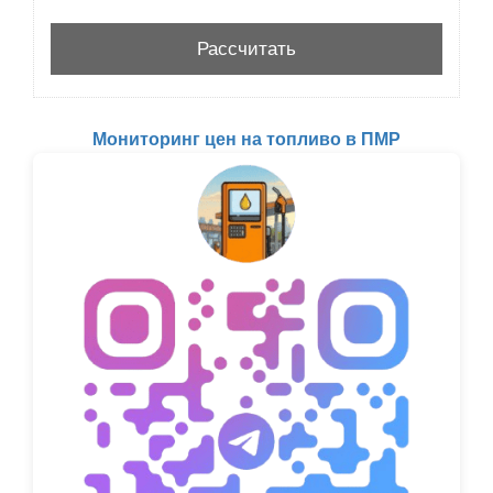
Мониторинг цен на топливо в ПМР