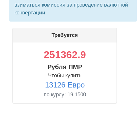
взиматься комиссия за проведение валютной
конвертации.
Требуется
251362.9
Рубля ПМР
Чтобы купить
13126 Евро
по курсу:
19.1500