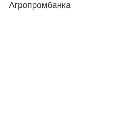
Агропромбанка