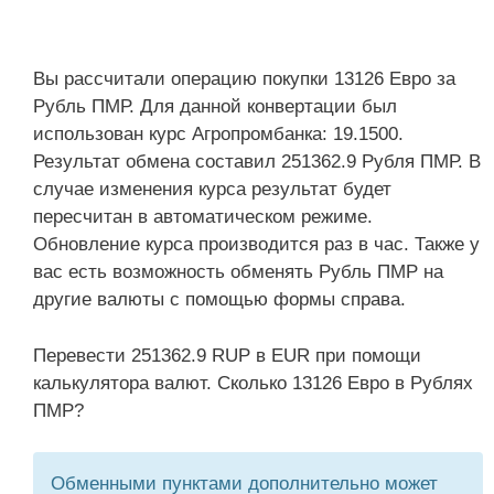
Вы рассчитали операцию покупки 13126 Евро за
Рубль ПМР. Для данной конвертации был
использован курс Агропромбанка: 19.1500.
Результат обмена составил 251362.9 Рубля ПМР. В
случае изменения курса результат будет
пересчитан в автоматическом режиме.
Обновление курса производится раз в час. Также у
вас есть возможность обменять Рубль ПМР на
другие валюты с помощью формы справа.
Перевести 251362.9 RUP в EUR при помощи
калькулятора валют. Сколько 13126 Евро в Рублях
ПМР?
Обменными пунктами дополнительно может