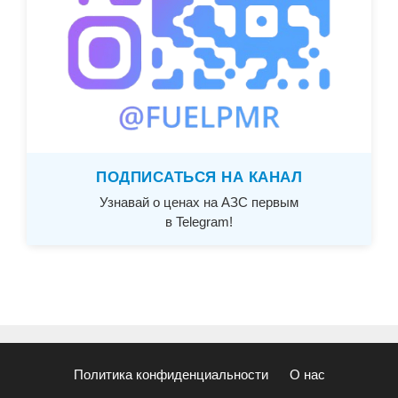
ПОДПИСАТЬСЯ НА КАНАЛ
Узнавай о ценах на АЗС первым
в Telegram!
Политика конфиденциальности
О нас