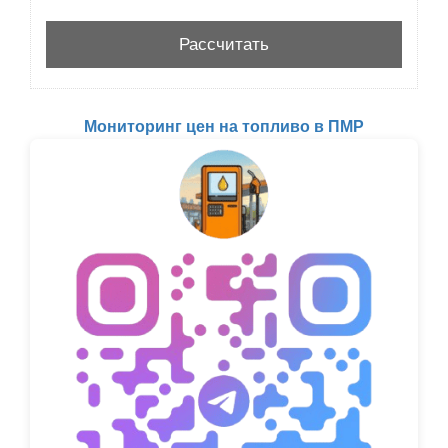
Мониторинг цен на топливо в ПМР