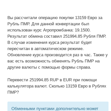
Вы рассчитали операцию покупки 13159 Евро за
Рубль ПМР. Для данной конвертации был
использован курс Агропромбанка: 19.1500.
Результат обмена составил 251994.85 Рубля ПМР.
В случае изменения курса результат будет
пересчитан в автоматическом режиме.
Обновление курса производится раз в час. Также у
вас есть возможность обменять Рубль ПМР на
другие валюты с помощью формы справа.
Перевести 251994.85 RUP в EUR при помощи
калькулятора валют. Сколько 13159 Евро в Рублях
ПМР?
Обменными пунктами дополнительно может