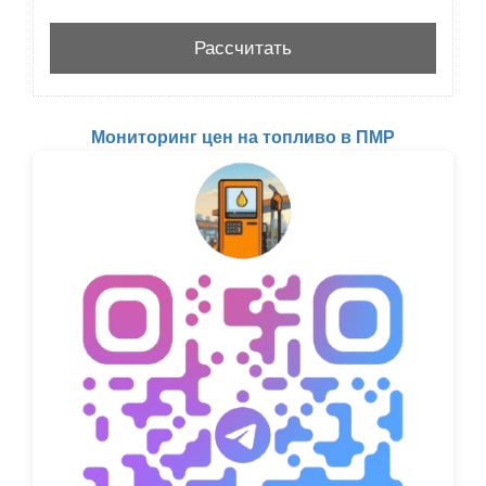
Мониторинг цен на топливо в ПМР