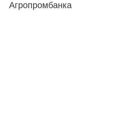
Агропромбанка