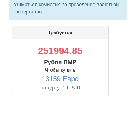
взиматься комиссия за проведение валютной
конвертации.
Требуется
251994.85
Рубля ПМР
Чтобы купить
13159 Евро
по курсу:
19.1500