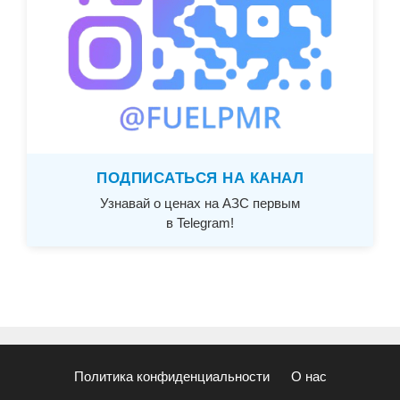
ПОДПИСАТЬСЯ НА КАНАЛ
Узнавай о ценах на АЗС первым
в Telegram!
Политика конфиденциальности
О нас