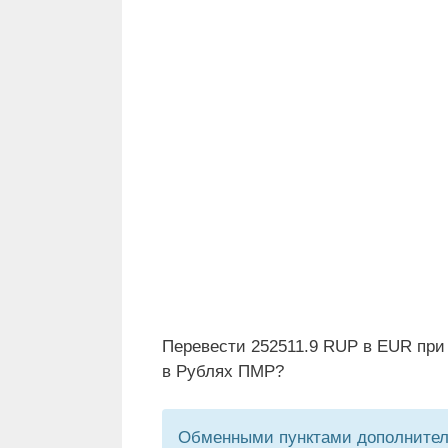
Перевести 252511.9 RUP в EUR при
в Рублях ПМР?
Обменными пунктами дополнитель