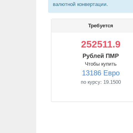
валютной конвертации.
Требуется
252511.9
Рублей ПМР
Чтобы купить
13186 Евро
по курсу:
19.1500