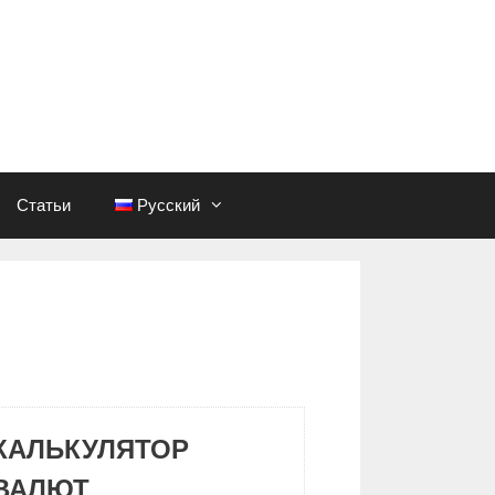
Статьи
Русский
КАЛЬКУЛЯТОР
ВАЛЮТ