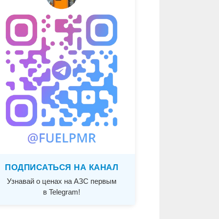
ПОДПИСАТЬСЯ НА КАНАЛ
Узнавай о ценах на АЗС первым
в Telegram!