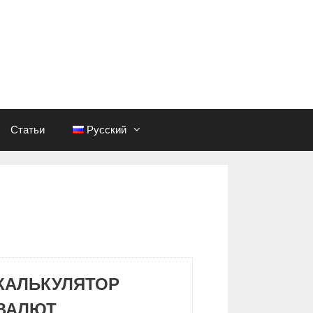
Статьи
Русский
КАЛЬКУЛЯТОР
ВАЛЮТ