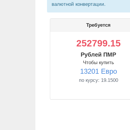
валютной конвертации.
Требуется
252799.15
Рублей ПМР
Чтобы купить
13201 Евро
по курсу:
19.1500