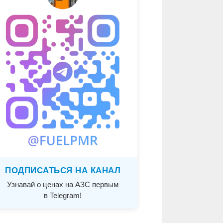
ПОДПИСАТЬСЯ НА КАНАЛ
Узнавай о ценах на АЗС первым
в Telegram!