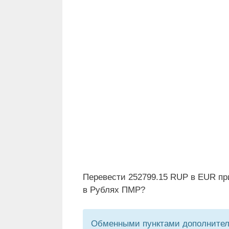
Перевести 252799.15 RUP в EUR пр
в Рублях ПМР?
Обменными пунктами дополнитель