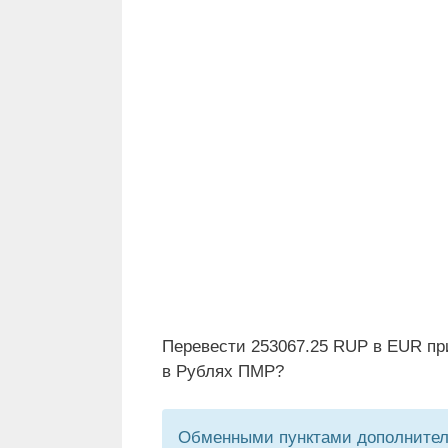
Перевести 253067.25 RUP в EUR пр
в Рублях ПМР?
Обменными пунктами дополнитель