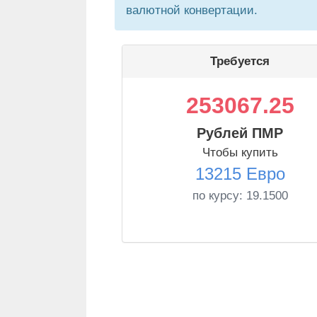
валютной конвертации.
Требуется
253067.25
Рублей ПМР
Чтобы купить
13215 Евро
по курсу:
19.1500