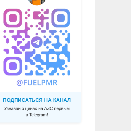
ПОДПИСАТЬСЯ НА КАНАЛ
Узнавай о ценах на АЗС первым
в Telegram!