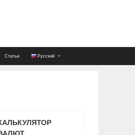
Статьи
Русский
КАЛЬКУЛЯТОР
ВАЛЮТ