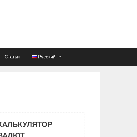
Статьи
Русский
КАЛЬКУЛЯТОР
ВАЛЮТ