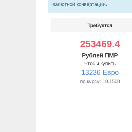
валютной конвертации.
Требуется
253469.4
Рублей ПМР
Чтобы купить
13236 Евро
по курсу:
19.1500