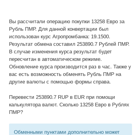
Вы рассчитали операцию покупки 13258 Евро за
Рубль ПМР. Для данной конвертации был
использован курс Агропромбанка: 19.1500.
Результат обмена составил 253890.7 Рублей ПМР.
В случае изменения курса результат будет
пересчитан в автоматическом режиме.
Обновление курса производится раз в час. Также у
вас есть возможность обменять Рубль ПМР на
другие валюты с помощью формы справа.
Перевести 253890.7 RUP в EUR при помощи
калькулятора валют. Сколько 13258 Евро в Рублях
ПМР?
Обменными пунктами дополнительно может