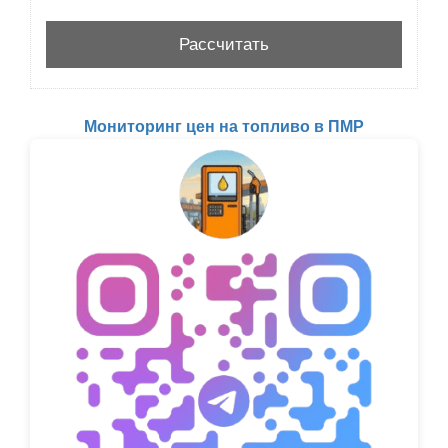
Мониторинг цен на топливо в ПМР