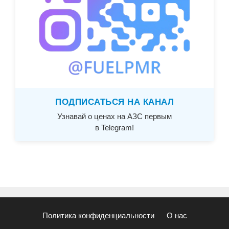
ПОДПИСАТЬСЯ НА КАНАЛ
Узнавай о ценах на АЗС первым
в Telegram!
Политика конфиденциальности
О нас