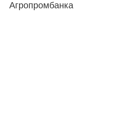
Агропромбанка