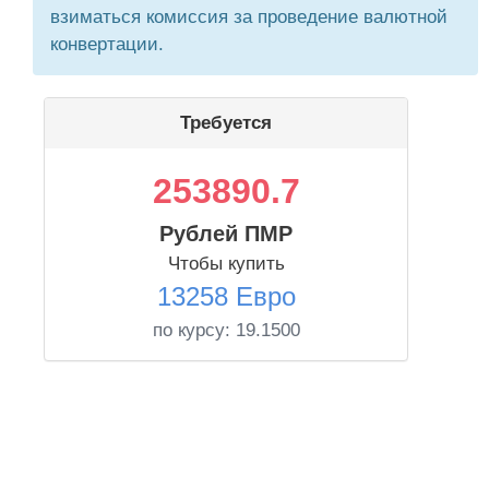
взиматься комиссия за проведение валютной
конвертации.
Требуется
253890.7
Рублей ПМР
Чтобы купить
13258 Евро
по курсу:
19.1500