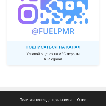
ПОДПИСАТЬСЯ НА КАНАЛ
Узнавай о ценах на АЗС первым
в Telegram!
Политика конфиденциальности
О нас