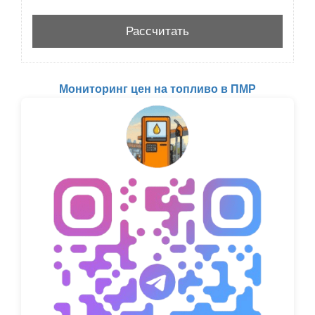
Мониторинг цен на топливо в ПМР