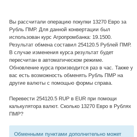
Вы рассчитали операцию покупки 13270 Евро за
Рубль ПМР. Для данной конвертации был
использован курс Агропромбанка: 19.1500.
Результат обмена составил 254120.5 Рублей ПМР.
В случае изменения курса результат будет
пересчитан в автоматическом режиме.
Обновление курса производится раз в час. Также у
вас есть возможность обменять Рубль ПМР на
другие валюты с помощью формы справа.
Перевести 254120.5 RUP в EUR при помощи
калькулятора валют. Сколько 13270 Евро в Рублях
ПМР?
Обменными пунктами дополнительно может