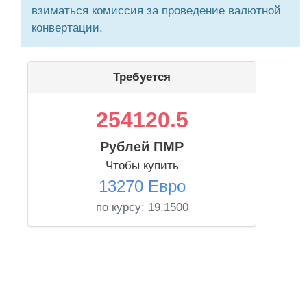
взиматься комиссия за проведение валютной
конвертации.
Требуется
254120.5
Рублей ПМР
Чтобы купить
13270 Евро
по курсу:
19.1500