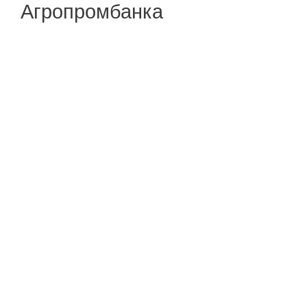
Агропромбанка