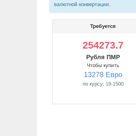
валютной конвертации.
Требуется
254273.7
Рубля ПМР
Чтобы купить
13278 Евро
по курсу:
19.1500