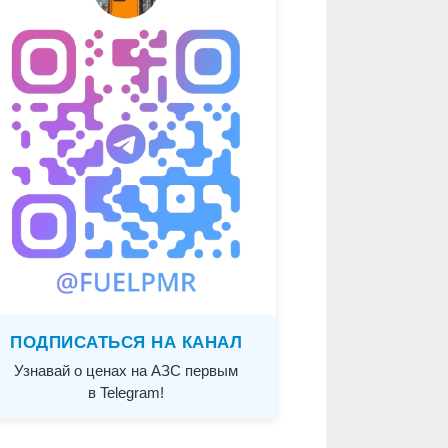
ПОДПИСАТЬСЯ НА КАНАЛ
Узнавай о ценах на АЗС первым
в Telegram!