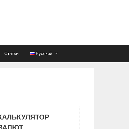
Статьи
Русский
КАЛЬКУЛЯТОР
ВАЛЮТ