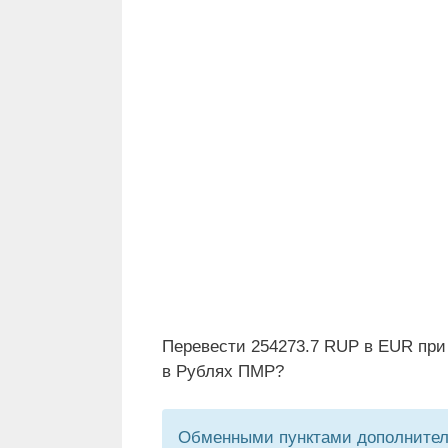
Перевести 254273.7 RUP в EUR при
в Рублях ПМР?
Обменными пунктами дополнитель