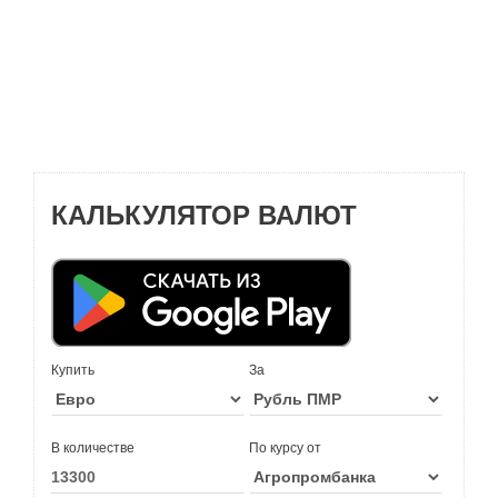
КАЛЬКУЛЯТОР ВАЛЮТ
Купить
За
В количестве
По курсу от