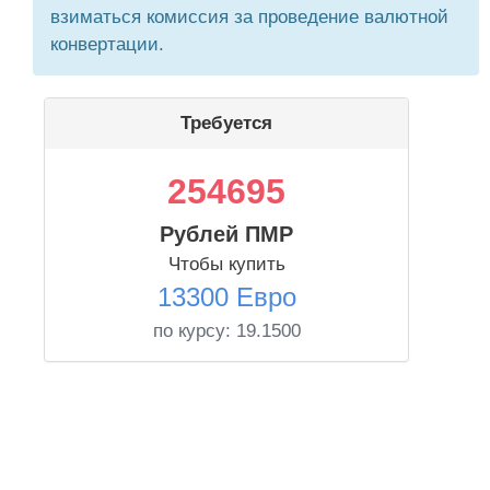
взиматься комиссия за проведение валютной
конвертации.
Требуется
254695
Рублей ПМР
Чтобы купить
13300 Евро
по курсу:
19.1500