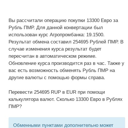
Вы рассчитали операцию покупки 13300 Евро за
Рубль ПМР. Для данной конвертации был
использован курс Агропромбанка: 19.1500.
Результат обмена составил 254695 Рублей ПМР. В
случае изменения курса результат будет
пересчитан в автоматическом режиме.
Обновление курса производится раз в час. Также у
вас есть возможность обменять Рубль ПМР на
другие валюты с помощью формы справа.
Перевести 254695 RUP в EUR при помощи
калькулятора валют. Сколько 13300 Евро в Рублях
ПМР?
Обменными пунктами дополнительно может