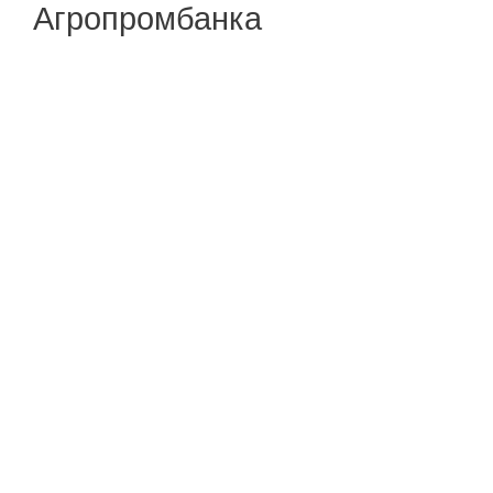
Агропромбанка