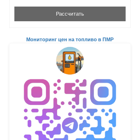
Мониторинг цен на топливо в ПМР