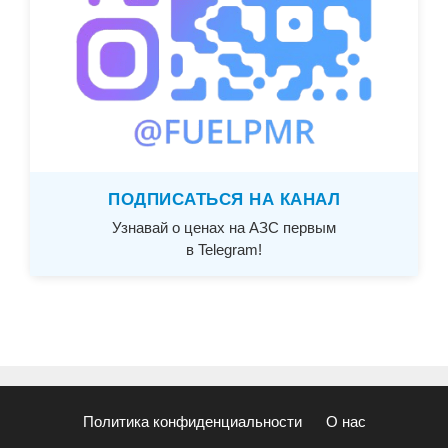
ПОДПИСАТЬСЯ НА КАНАЛ
Узнавай о ценах на АЗС первым
в Telegram!
Политика конфиденциальности
О нас