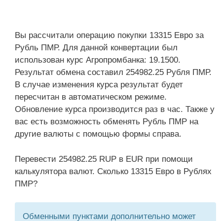
Вы рассчитали операцию покупки 13315 Евро за
Рубль ПМР. Для данной конвертации был
использован курс Агропромбанка: 19.1500.
Результат обмена составил 254982.25 Рубля ПМР.
В случае изменения курса результат будет
пересчитан в автоматическом режиме.
Обновление курса производится раз в час. Также у
вас есть возможность обменять Рубль ПМР на
другие валюты с помощью формы справа.
Перевести 254982.25 RUP в EUR при помощи
калькулятора валют. Сколько 13315 Евро в Рублях
ПМР?
Обменными пунктами дополнительно может