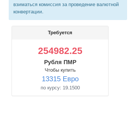
взиматься комиссия за проведение валютной
конвертации.
Требуется
254982.25
Рубля ПМР
Чтобы купить
13315 Евро
по курсу:
19.1500