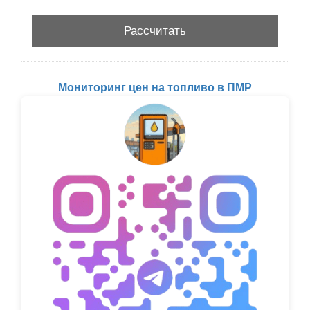
Мониторинг цен на топливо в ПМР