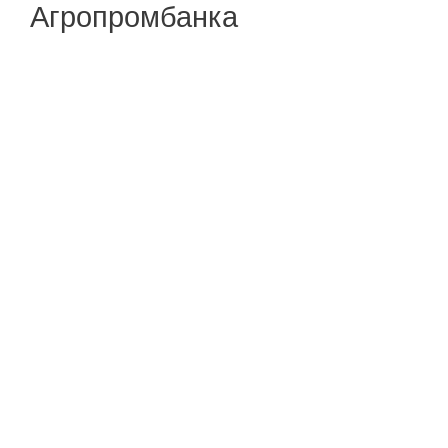
Агропромбанка