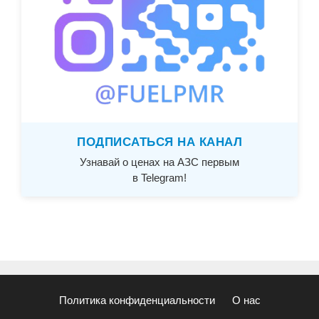
ПОДПИСАТЬСЯ НА КАНАЛ
Узнавай о ценах на АЗС первым
в Telegram!
Политика конфиденциальности
О нас