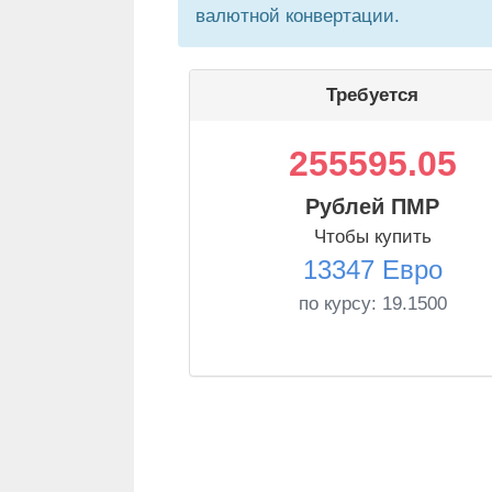
валютной конвертации.
Требуется
255595.05
Рублей ПМР
Чтобы купить
13347 Евро
по курсу:
19.1500