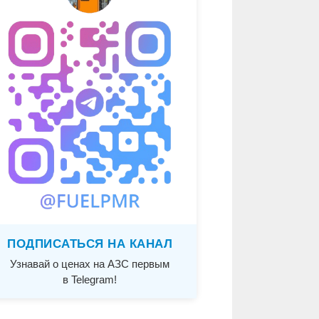
ПОДПИСАТЬСЯ НА КАНАЛ
Узнавай о ценах на АЗС первым
в Telegram!