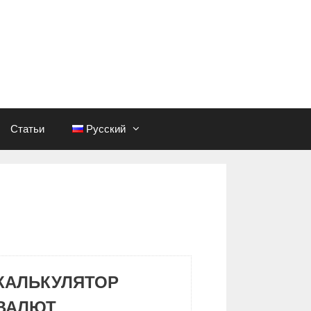
Статьи
Русский
КАЛЬКУЛЯТОР
ВАЛЮТ