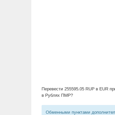
Перевести 255595.05 RUP в EUR пр
в Рублях ПМР?
Обменными пунктами дополнитель