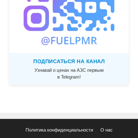
ПОДПИСАТЬСЯ НА КАНАЛ
Узнавай о ценах на АЗС первым
в Telegram!
Политика конфиденциальности
О нас