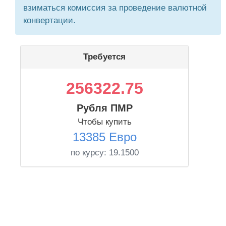
взиматься комиссия за проведение валютной
конвертации.
Требуется
256322.75
Рубля ПМР
Чтобы купить
13385 Евро
по курсу:
19.1500