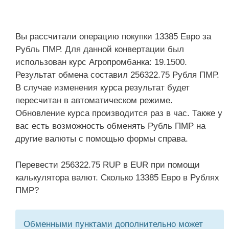
Вы рассчитали операцию покупки 13385 Евро за
Рубль ПМР. Для данной конвертации был
использован курс Агропромбанка: 19.1500.
Результат обмена составил 256322.75 Рубля ПМР.
В случае изменения курса результат будет
пересчитан в автоматическом режиме.
Обновление курса производится раз в час. Также у
вас есть возможность обменять Рубль ПМР на
другие валюты с помощью формы справа.
Перевести 256322.75 RUP в EUR при помощи
калькулятора валют. Сколько 13385 Евро в Рублях
ПМР?
Обменными пунктами дополнительно может