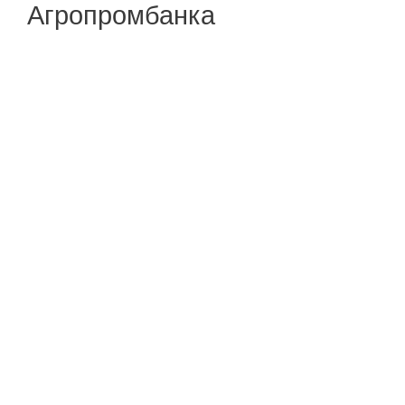
Агропромбанка