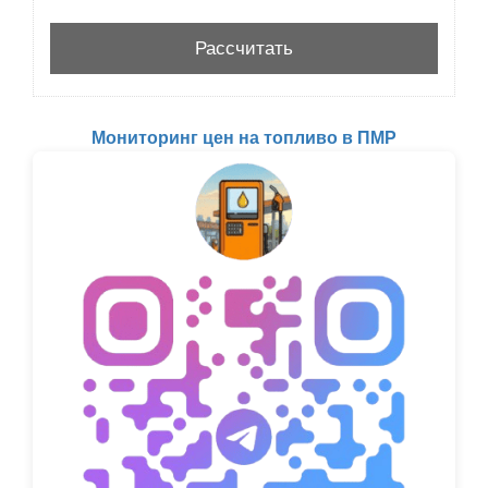
Мониторинг цен на топливо в ПМР