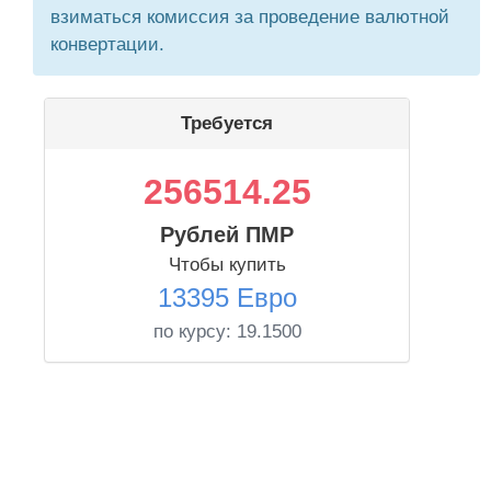
взиматься комиссия за проведение валютной
конвертации.
Требуется
256514.25
Рублей ПМР
Чтобы купить
13395 Евро
по курсу:
19.1500