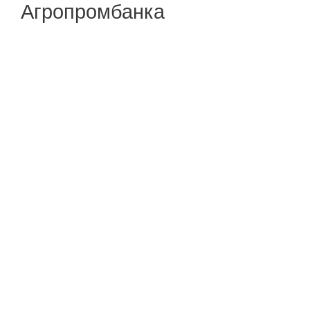
Агропромбанка