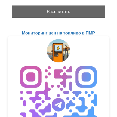
Мониторинг цен на топливо в ПМР