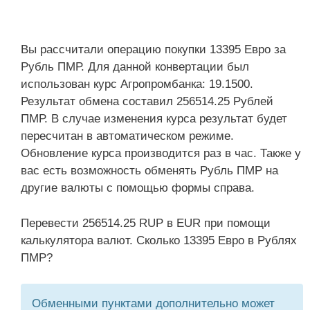
Вы рассчитали операцию покупки 13395 Евро за
Рубль ПМР. Для данной конвертации был
использован курс Агропромбанка: 19.1500.
Результат обмена составил 256514.25 Рублей
ПМР. В случае изменения курса результат будет
пересчитан в автоматическом режиме.
Обновление курса производится раз в час. Также у
вас есть возможность обменять Рубль ПМР на
другие валюты с помощью формы справа.
Перевести 256514.25 RUP в EUR при помощи
калькулятора валют. Сколько 13395 Евро в Рублях
ПМР?
Обменными пунктами дополнительно может