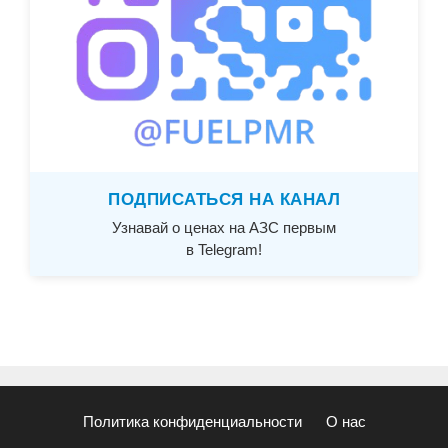
ПОДПИСАТЬСЯ НА КАНАЛ
Узнавай о ценах на АЗС первым
в Telegram!
Политика конфиденциальности
О нас