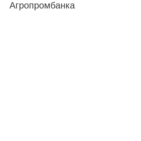
Агропромбанка