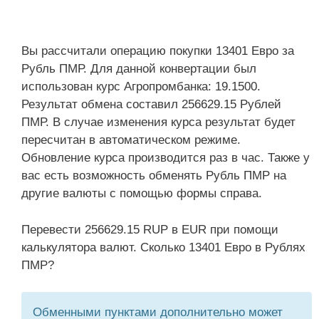
Вы рассчитали операцию покупки 13401 Евро за
Рубль ПМР. Для данной конвертации был
использован курс Агропромбанка: 19.1500.
Результат обмена составил 256629.15 Рублей
ПМР. В случае изменения курса результат будет
пересчитан в автоматическом режиме.
Обновление курса производится раз в час. Также у
вас есть возможность обменять Рубль ПМР на
другие валюты с помощью формы справа.
Перевести 256629.15 RUP в EUR при помощи
калькулятора валют. Сколько 13401 Евро в Рублях
ПМР?
Обменными пунктами дополнительно может