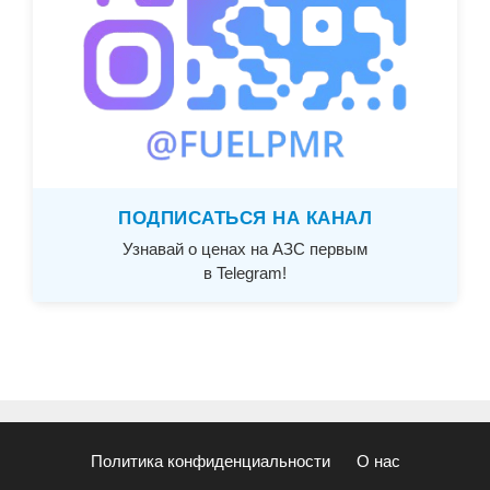
ПОДПИСАТЬСЯ НА КАНАЛ
Узнавай о ценах на АЗС первым
в Telegram!
Политика конфиденциальности
О нас