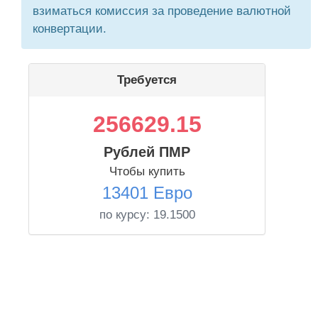
взиматься комиссия за проведение валютной
конвертации.
Требуется
256629.15
Рублей ПМР
Чтобы купить
13401 Евро
по курсу:
19.1500