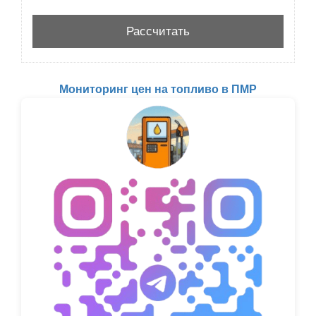
Мониторинг цен на топливо в ПМР