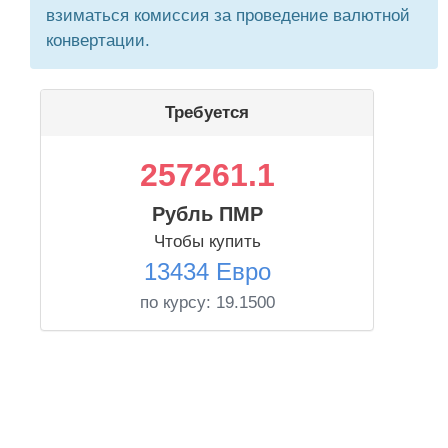
взиматься комиссия за проведение валютной
конвертации.
Требуется
257261.1
Рубль ПМР
Чтобы купить
13434 Евро
по курсу:
19.1500