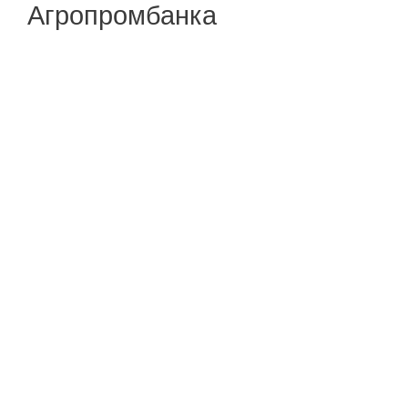
Агропромбанка