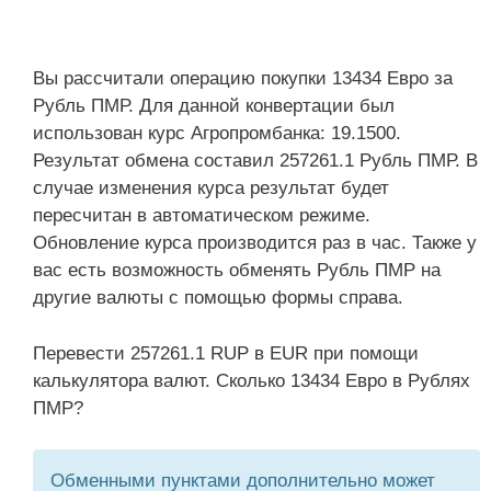
Вы рассчитали операцию покупки 13434 Евро за
Рубль ПМР. Для данной конвертации был
использован курс Агропромбанка: 19.1500.
Результат обмена составил 257261.1 Рубль ПМР. В
случае изменения курса результат будет
пересчитан в автоматическом режиме.
Обновление курса производится раз в час. Также у
вас есть возможность обменять Рубль ПМР на
другие валюты с помощью формы справа.
Перевести 257261.1 RUP в EUR при помощи
калькулятора валют. Сколько 13434 Евро в Рублях
ПМР?
Обменными пунктами дополнительно может