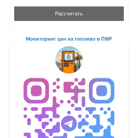
Мониторинг цен на топливо в ПМР