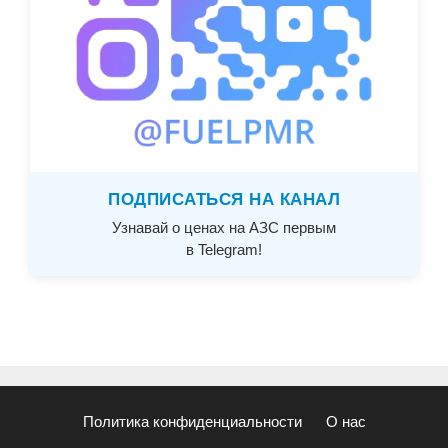
ПОДПИСАТЬСЯ НА КАНАЛ
Узнавай о ценах на АЗС первым
в Telegram!
Политика конфиденциальности
О нас