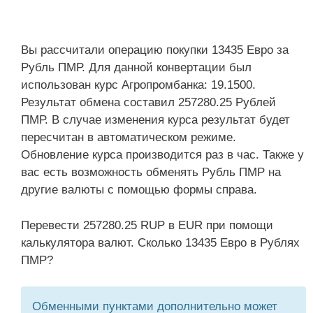
Вы рассчитали операцию покупки 13435 Евро за
Рубль ПМР. Для данной конвертации был
использован курс Агропромбанка: 19.1500.
Результат обмена составил 257280.25 Рублей
ПМР. В случае изменения курса результат будет
пересчитан в автоматическом режиме.
Обновление курса производится раз в час. Также у
вас есть возможность обменять Рубль ПМР на
другие валюты с помощью формы справа.
Перевести 257280.25 RUP в EUR при помощи
калькулятора валют. Сколько 13435 Евро в Рублях
ПМР?
Обменными пунктами дополнительно может