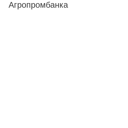
Агропромбанка