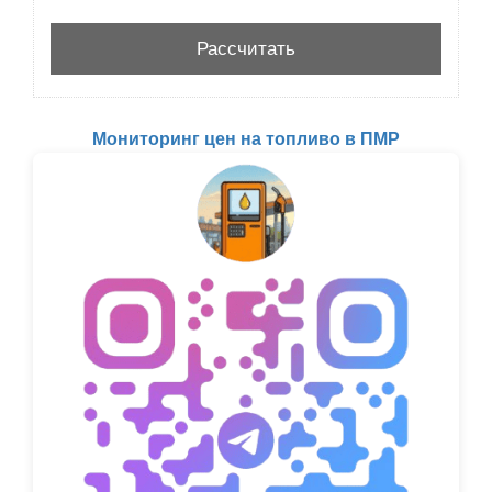
Мониторинг цен на топливо в ПМР