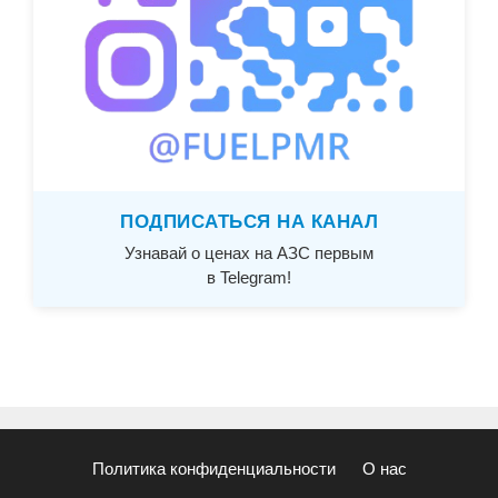
ПОДПИСАТЬСЯ НА КАНАЛ
Узнавай о ценах на АЗС первым
в Telegram!
Политика конфиденциальности
О нас