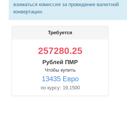
взиматься комиссия за проведение валютной
конвертации.
Требуется
257280.25
Рублей ПМР
Чтобы купить
13435 Евро
по курсу:
19.1500