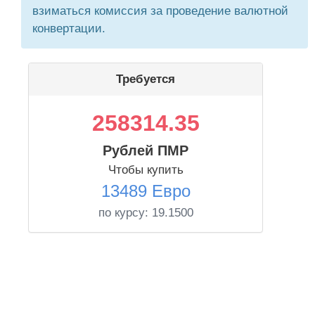
взиматься комиссия за проведение валютной
конвертации.
Требуется
258314.35
Рублей ПМР
Чтобы купить
13489 Евро
по курсу:
19.1500