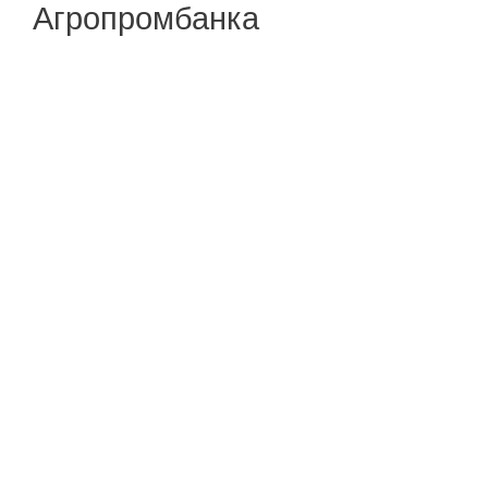
Агропромбанка