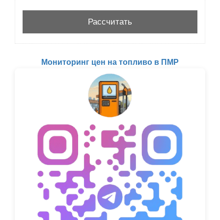
Мониторинг цен на топливо в ПМР