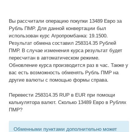
Вы рассчитали операцию покупки 13489 Евро за
Рубль ПМР. Для данной конвертации был
использован курс Агропромбанка: 19.1500.
Результат обмена составил 258314.35 Рублей
ПМР. В случае изменения курса результат будет
пересчитан в автоматическом режиме.
Обновление курса производится раз в час. Также у
вас есть возможность обменять Рубль ПМР на
другие валюты с помощью формы справа.
Перевести 258314.35 RUP в EUR при помощи
калькулятора валют. Сколько 13489 Евро в Рублях
ПМР?
Обменными пунктами дополнительно может