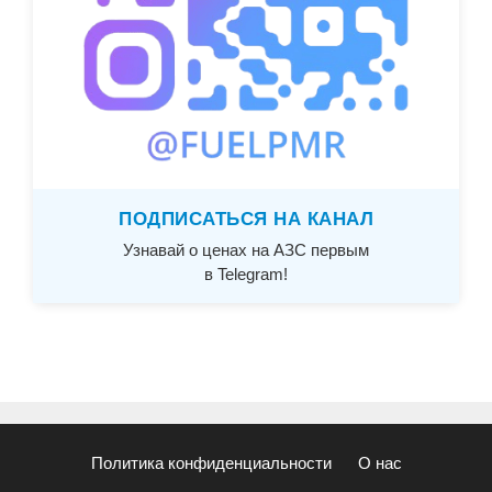
ПОДПИСАТЬСЯ НА КАНАЛ
Узнавай о ценах на АЗС первым
в Telegram!
Политика конфиденциальности
О нас