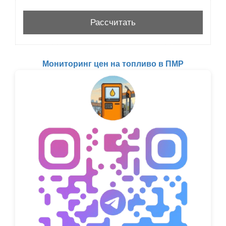
Мониторинг цен на топливо в ПМР