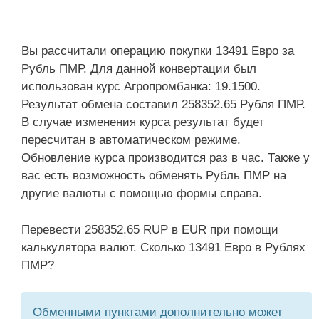
Вы рассчитали операцию покупки 13491 Евро за
Рубль ПМР. Для данной конвертации был
использован курс Агропромбанка: 19.1500.
Результат обмена составил 258352.65 Рубля ПМР.
В случае изменения курса результат будет
пересчитан в автоматическом режиме.
Обновление курса производится раз в час. Также у
вас есть возможность обменять Рубль ПМР на
другие валюты с помощью формы справа.
Перевести 258352.65 RUP в EUR при помощи
калькулятора валют. Сколько 13491 Евро в Рублях
ПМР?
Обменными пунктами дополнительно может