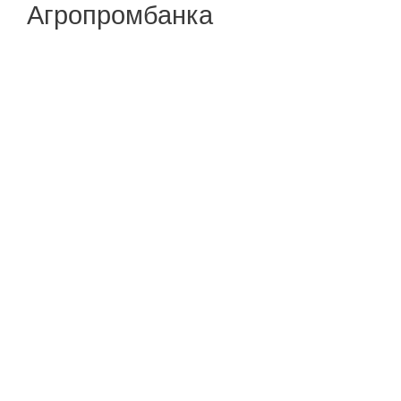
Агропромбанка