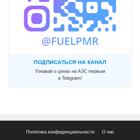
ПОДПИСАТЬСЯ НА КАНАЛ
Узнавай о ценах на АЗС первым
в Telegram!
Политика конфиденциальности
О нас