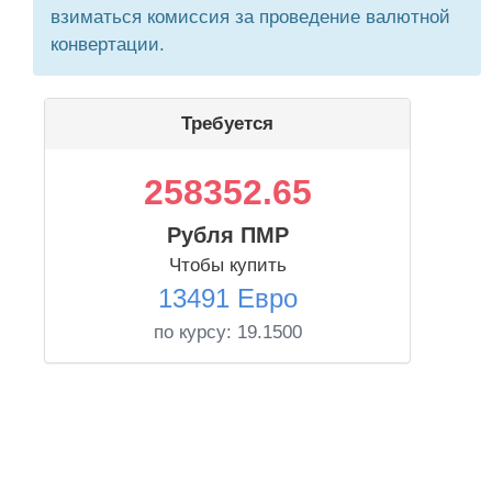
взиматься комиссия за проведение валютной
конвертации.
Требуется
258352.65
Рубля ПМР
Чтобы купить
13491 Евро
по курсу:
19.1500