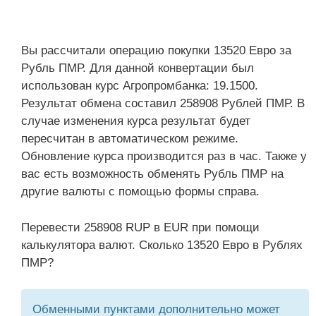
Вы рассчитали операцию покупки 13520 Евро за
Рубль ПМР. Для данной конвертации был
использован курс Агропромбанка: 19.1500.
Результат обмена составил 258908 Рублей ПМР. В
случае изменения курса результат будет
пересчитан в автоматическом режиме.
Обновление курса производится раз в час. Также у
вас есть возможность обменять Рубль ПМР на
другие валюты с помощью формы справа.
Перевести 258908 RUP в EUR при помощи
калькулятора валют. Сколько 13520 Евро в Рублях
ПМР?
Обменными пунктами дополнительно может