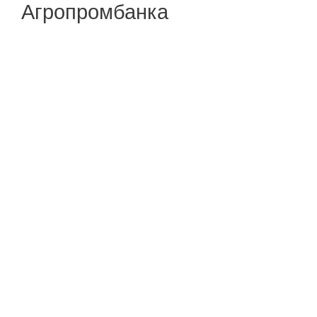
Агропромбанка