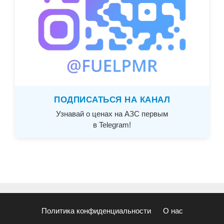
ПОДПИСАТЬСЯ НА КАНАЛ
Узнавай о ценах на АЗС первым
в Telegram!
Политика конфиденциальности
О нас