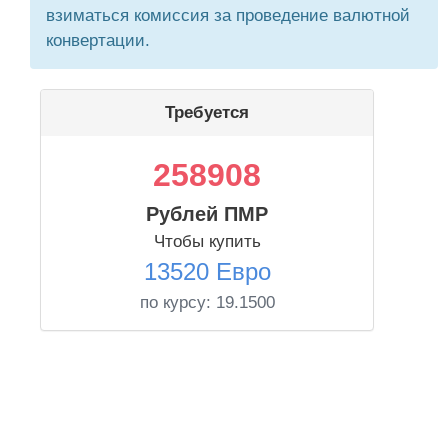
взиматься комиссия за проведение валютной
конвертации.
Требуется
258908
Рублей ПМР
Чтобы купить
13520 Евро
по курсу:
19.1500