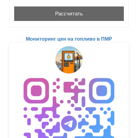
Мониторинг цен на топливо в ПМР