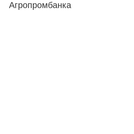
Агропромбанка