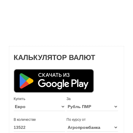
КАЛЬКУЛЯТОР ВАЛЮТ
Купить
За
В количестве
По курсу от