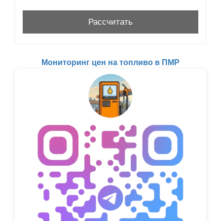
Мониторинг цен на топливо в ПМР