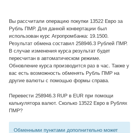
Вы рассчитали операцию покупки 13522 Евро за
Рубль ПМР. Для данной конвертации был
использован курс Агропромбанка: 19.1500.
Результат обмена составил 258946.3 Рублей ПМР.
В случае изменения курса результат будет
пересчитан в автоматическом режиме.
Обновление курса производится раз в час. Также у
вас есть возможность обменять Рубль ПМР на
другие валюты с помощью формы справа.
Перевести 258946.3 RUP в EUR при помощи
калькулятора валют. Сколько 13522 Евро в Рублях
ПМР?
Обменными пунктами дополнительно может