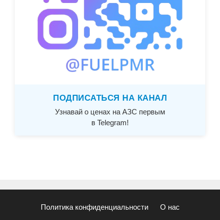
ПОДПИСАТЬСЯ НА КАНАЛ
Узнавай о ценах на АЗС первым
в Telegram!
Политика конфиденциальности
О нас