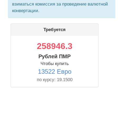
взиматься комиссия за проведение валютной
конвертации.
Требуется
258946.3
Рублей ПМР
Чтобы купить
13522 Евро
по курсу:
19.1500