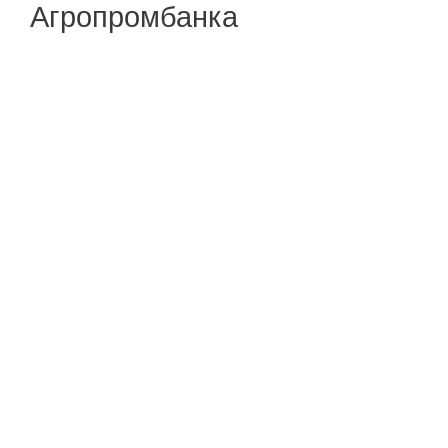
Агропромбанка