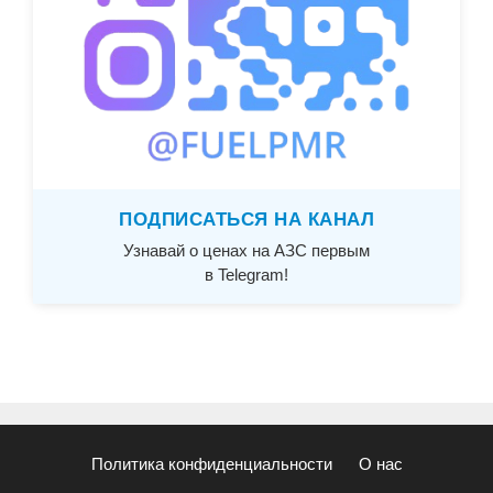
ПОДПИСАТЬСЯ НА КАНАЛ
Узнавай о ценах на АЗС первым
в Telegram!
Политика конфиденциальности
О нас