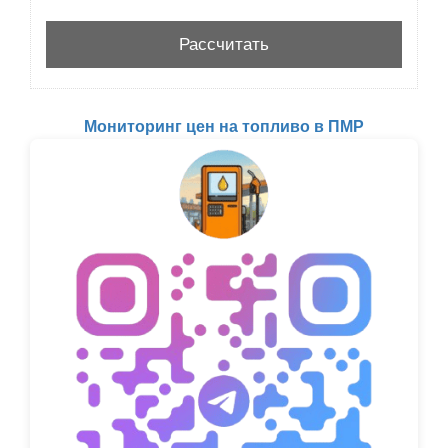
Мониторинг цен на топливо в ПМР