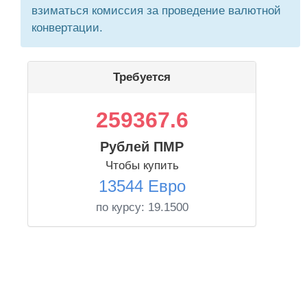
взиматься комиссия за проведение валютной
конвертации.
Требуется
259367.6
Рублей ПМР
Чтобы купить
13544 Евро
по курсу:
19.1500