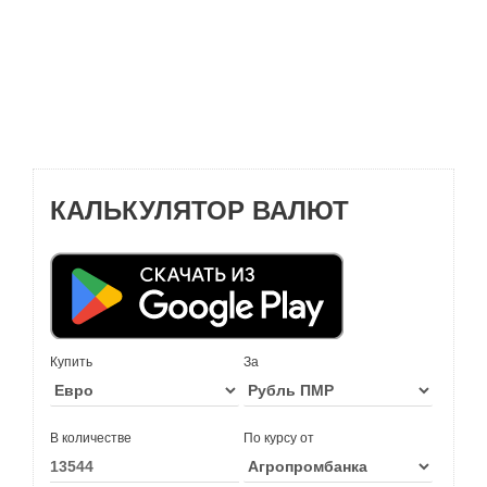
КАЛЬКУЛЯТОР ВАЛЮТ
Купить
За
В количестве
По курсу от