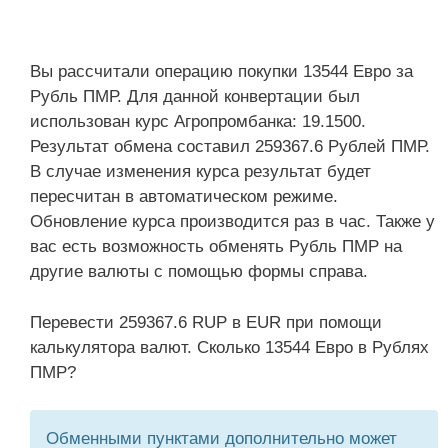
Вы рассчитали операцию покупки 13544 Евро за
Рубль ПМР. Для данной конвертации был
использован курс Агропромбанка: 19.1500.
Результат обмена составил 259367.6 Рублей ПМР.
В случае изменения курса результат будет
пересчитан в автоматическом режиме.
Обновление курса производится раз в час. Также у
вас есть возможность обменять Рубль ПМР на
другие валюты с помощью формы справа.
Перевести 259367.6 RUP в EUR при помощи
калькулятора валют. Сколько 13544 Евро в Рублях
ПМР?
Обменными пунктами дополнительно может