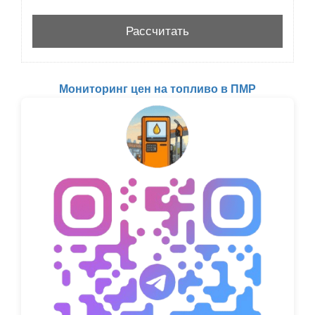
Мониторинг цен на топливо в ПМР