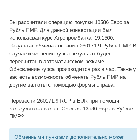
Вы рассчитали операцию покупки 13586 Евро за
Рубль ПМР. Для данной конвертации был
использован курс Агропромбанка: 19.1500.
Результат обмена составил 260171.9 Рубль ПМР. В
случае изменения курса результат будет
пересчитан в автоматическом режиме.
Обновление курса производится раз в час. Также у
вас есть возможность обменять Рубль ПМР на
другие валюты с помощью формы справа.
Перевести 260171.9 RUP в EUR при помощи
калькулятора валют. Сколько 13586 Евро в Рублях
ПМР?
Обменными пунктами дополнительно может