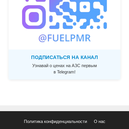
ПОДПИСАТЬСЯ НА КАНАЛ
Узнавай о ценах на АЗС первым
в Telegram!
Политика конфиденциальности
О нас