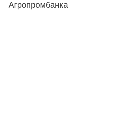
Агропромбанка