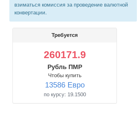
взиматься комиссия за проведение валютной
конвертации.
Требуется
260171.9
Рубль ПМР
Чтобы купить
13586 Евро
по курсу:
19.1500