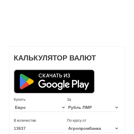
КАЛЬКУЛЯТОР ВАЛЮТ
Купить
За
В количестве
По курсу от