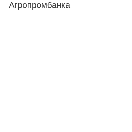
Агропромбанка