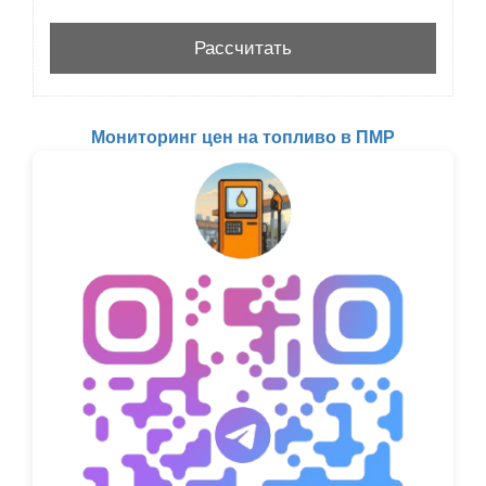
Мониторинг цен на топливо в ПМР