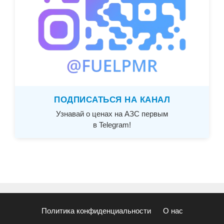
ПОДПИСАТЬСЯ НА КАНАЛ
Узнавай о ценах на АЗС первым
в Telegram!
Политика конфиденциальности
О нас