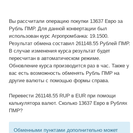
Вы рассчитали операцию покупки 13637 Евро за
Рубль ПМР. Для данной конвертации был
использован курс Агропромбанка: 19.1500.
Результат обмена составил 261148.55 Рублей ПМР.
В случае изменения курса результат будет
пересчитан в автоматическом режиме.
Обновление курса производится раз в час. Также у
вас есть возможность обменять Рубль ПМР на
другие валюты с помощью формы справа.
Перевести 261148.55 RUP в EUR при помощи
калькулятора валют. Сколько 13637 Евро в Рублях
ПМР?
Обменными пунктами дополнительно может