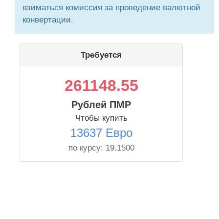
взиматься комиссия за проведение валютной
конвертации.
Требуется
261148.55
Рублей ПМР
Чтобы купить
13637 Евро
по курсу:
19.1500