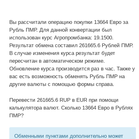
Вы рассчитали операцию покупки 13664 Евро за
Рубль ПМР. Для данной конвертации был
использован курс Агропромбанка: 19.1500.
Результат обмена составил 261665.6 Рублей ПМР.
В случае изменения курса результат будет
пересчитан в автоматическом режиме.
Обновление курса производится раз в час. Также у
вас есть возможность обменять Рубль ПМР на
другие валюты с помощью формы справа.
Перевести 261665.6 RUP в EUR при помощи
калькулятора валют. Сколько 13664 Евро в Рублях
ПМР?
Обменными пунктами дополнительно может