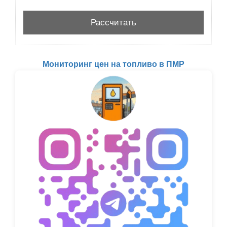
Мониторинг цен на топливо в ПМР