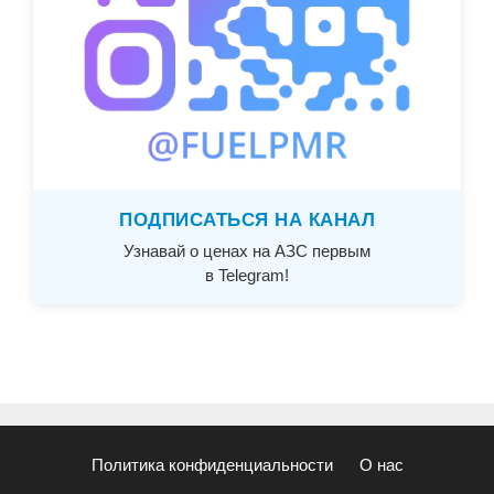
ПОДПИСАТЬСЯ НА КАНАЛ
Узнавай о ценах на АЗС первым
в Telegram!
Политика конфиденциальности
О нас