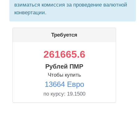
взиматься комиссия за проведение валютной
конвертации.
Требуется
261665.6
Рублей ПМР
Чтобы купить
13664 Евро
по курсу:
19.1500