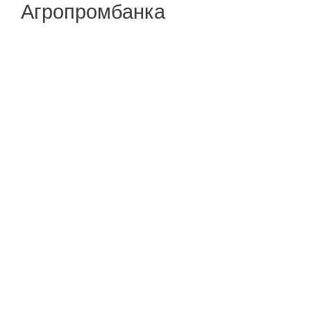
Агропромбанка