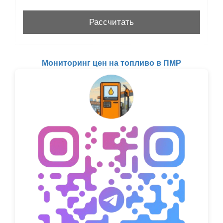
Мониторинг цен на топливо в ПМР