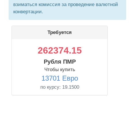
взиматься комиссия за проведение валютной
конвертации.
Требуется
262374.15
Рубля ПМР
Чтобы купить
13701 Евро
по курсу:
19.1500