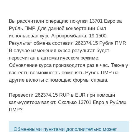
Вы рассчитали операцию покупки 13701 Евро за
Рубль ПМР. Для данной конвертации был
использован курс Агропромбанка: 19.1500.
Результат обмена составил 262374.15 Рубля ПМР.
В случае изменения курса результат будет
пересчитан в автоматическом режиме.
Обновление курса производится раз в час. Также у
вас есть возможность обменять Рубль ПМР на
другие валюты с помощью формы справа.
Перевести 262374.15 RUP в EUR при помощи
калькулятора валют. Сколько 13701 Евро в Рублях
ПМР?
Обменными пунктами дополнительно может