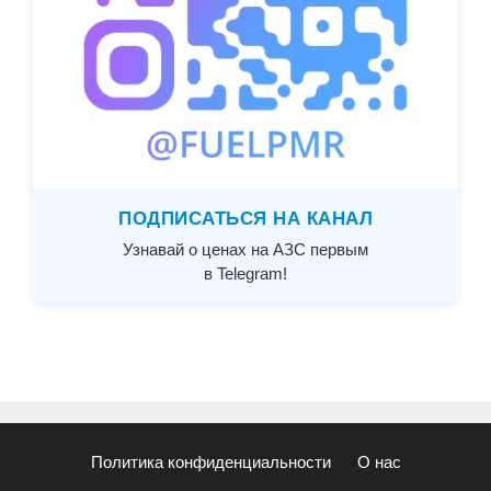
ПОДПИСАТЬСЯ НА КАНАЛ
Узнавай о ценах на АЗС первым
в Telegram!
Политика конфиденциальности
О нас