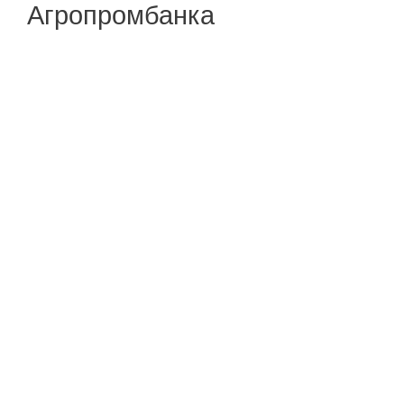
Агропромбанка