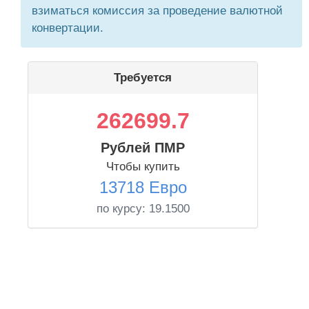
взиматься комиссия за проведение валютной
конвертации.
Требуется
262699.7
Рублей ПМР
Чтобы купить
13718 Евро
по курсу:
19.1500