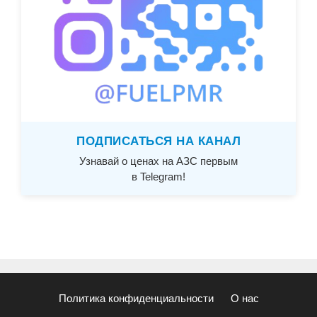
ПОДПИСАТЬСЯ НА КАНАЛ
Узнавай о ценах на АЗС первым
в Telegram!
Политика конфиденциальности
О нас