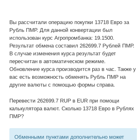
Вы рассчитали операцию покупки 13718 Евро за
Рубль ПМР. Для данной конвертации был
использован курс Агропромбанка: 19.1500.
Результат обмена составил 262699.7 Рублей ПМР.
В случае изменения курса результат будет
пересчитан в автоматическом режиме.
Обновление курса производится раз в час. Также у
вас есть возможность обменять Рубль ПМР на
другие валюты с помощью формы справа.
Перевести 262699.7 RUP в EUR при помощи
калькулятора валют. Сколько 13718 Евро в Рублях
ПМР?
Обменными пунктами дополнительно может