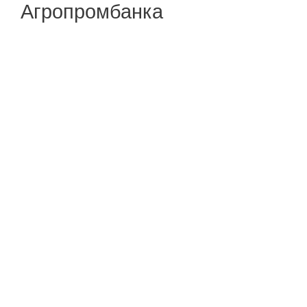
Агропромбанка