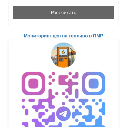
Мониторинг цен на топливо в ПМР