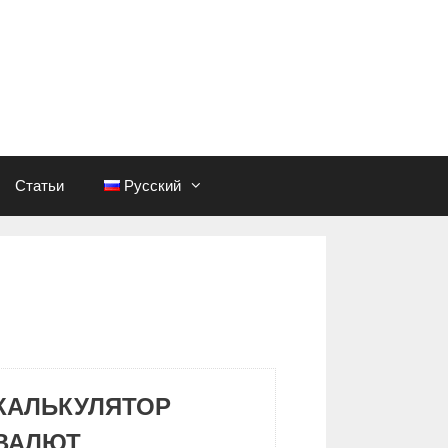
Статьи
Русский
КАЛЬКУЛЯТОР
ВАЛЮТ