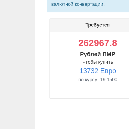
валютной конвертации.
Требуется
262967.8
Рублей ПМР
Чтобы купить
13732 Евро
по курсу:
19.1500