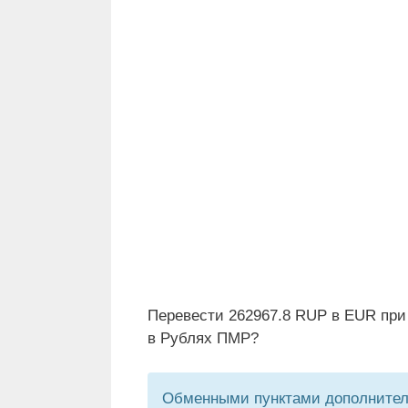
Перевести 262967.8 RUP в EUR при
в Рублях ПМР?
Обменными пунктами дополнитель