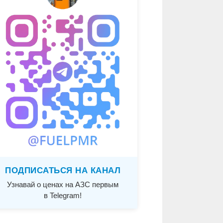
ПОДПИСАТЬСЯ НА КАНАЛ
Узнавай о ценах на АЗС первым
в Telegram!