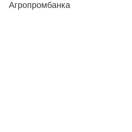
Агропромбанка