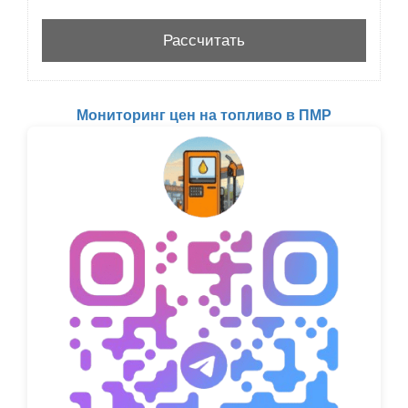
Мониторинг цен на топливо в ПМР