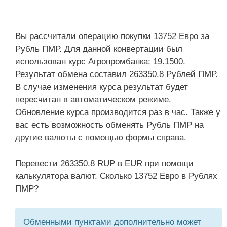
Вы рассчитали операцию покупки 13752 Евро за
Рубль ПМР. Для данной конвертации был
использован курс Агропромбанка: 19.1500.
Результат обмена составил 263350.8 Рублей ПМР.
В случае изменения курса результат будет
пересчитан в автоматическом режиме.
Обновление курса производится раз в час. Также у
вас есть возможность обменять Рубль ПМР на
другие валюты с помощью формы справа.
Перевести 263350.8 RUP в EUR при помощи
калькулятора валют. Сколько 13752 Евро в Рублях
ПМР?
Обменными пунктами дополнительно может