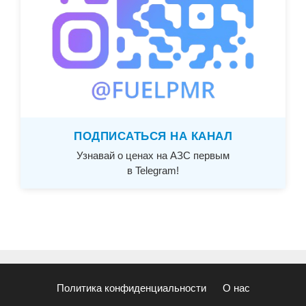
ПОДПИСАТЬСЯ НА КАНАЛ
Узнавай о ценах на АЗС первым
в Telegram!
Политика конфиденциальности
О нас