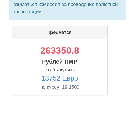
взиматься комиссия за проведение валютной
конвертации.
Требуется
263350.8
Рублей ПМР
Чтобы купить
13752 Евро
по курсу:
19.1500