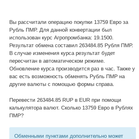
Вы рассчитали операцию покупки 13759 Евро за
Рубль ПМР. Для данной конвертации был
использован курс Агропромбанка: 19.1500.
Результат обмена составил 263484.85 Рубля ПМР.
В случае изменения курса результат будет
пересчитан в автоматическом режиме.
Обновление курса производится раз в час. Также у
вас есть возможность обменять Рубль ПМР на
другие валюты с помощью формы справа.
Перевести 263484.85 RUP в EUR при помощи
калькулятора валют. Сколько 13759 Евро в Рублях
ПМР?
Обменными пунктами дополнительно может