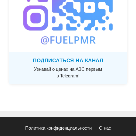
ПОДПИСАТЬСЯ НА КАНАЛ
Узнавай о ценах на АЗС первым
в Telegram!
Политика конфиденциальности
О нас