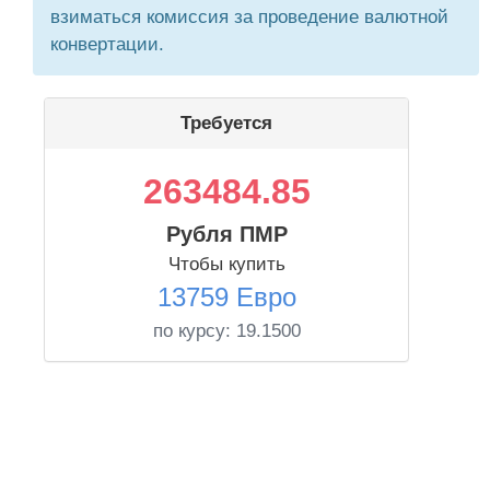
взиматься комиссия за проведение валютной
конвертации.
Требуется
263484.85
Рубля ПМР
Чтобы купить
13759 Евро
по курсу:
19.1500