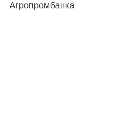
Агропромбанка