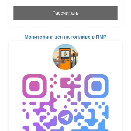
Мониторинг цен на топливо в ПМР