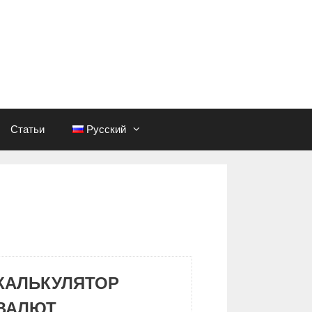
Статьи
Русский
КАЛЬКУЛЯТОР
ВАЛЮТ