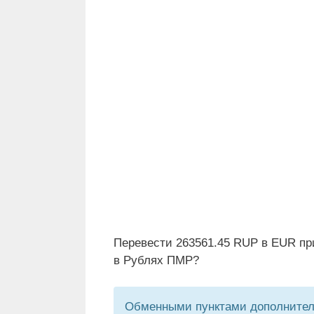
Перевести 263561.45 RUP в EUR пр
в Рублях ПМР?
Обменными пунктами дополнитель