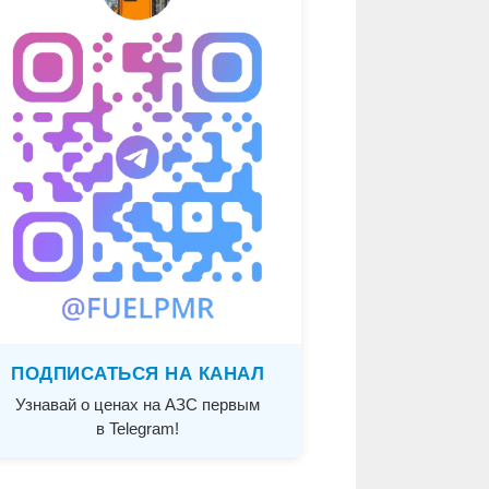
ПОДПИСАТЬСЯ НА КАНАЛ
Узнавай о ценах на АЗС первым
в Telegram!