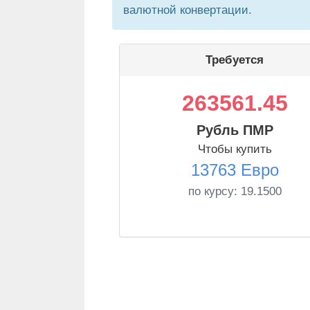
валютной конвертации.
Требуется
263561.45
Рубль ПМР
Чтобы купить
13763 Евро
по курсу:
19.1500