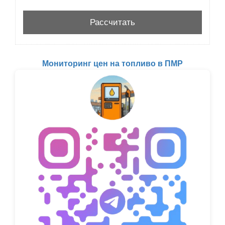
Мониторинг цен на топливо в ПМР