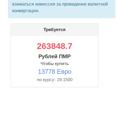
взиматься комиссия за проведение валютной
конвертации.
Требуется
263848.7
Рублей ПМР
Чтобы купить
13778 Евро
по курсу:
19.1500