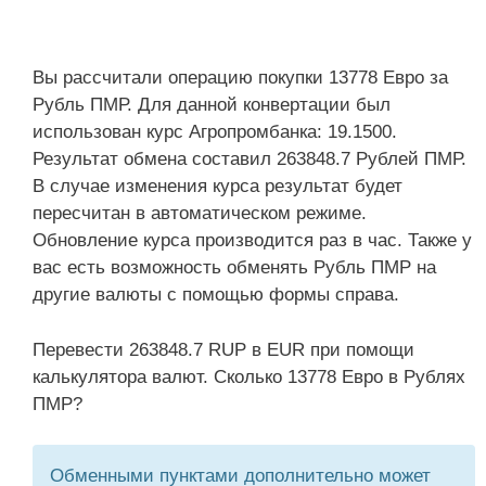
Вы рассчитали операцию покупки 13778 Евро за
Рубль ПМР. Для данной конвертации был
использован курс Агропромбанка: 19.1500.
Результат обмена составил 263848.7 Рублей ПМР.
В случае изменения курса результат будет
пересчитан в автоматическом режиме.
Обновление курса производится раз в час. Также у
вас есть возможность обменять Рубль ПМР на
другие валюты с помощью формы справа.
Перевести 263848.7 RUP в EUR при помощи
калькулятора валют. Сколько 13778 Евро в Рублях
ПМР?
Обменными пунктами дополнительно может