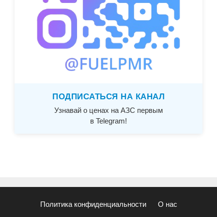
ПОДПИСАТЬСЯ НА КАНАЛ
Узнавай о ценах на АЗС первым
в Telegram!
Политика конфиденциальности
О нас