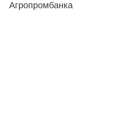
Агропромбанка